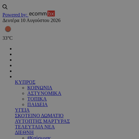
Powered by:
Δευτέρα 10 Αυγούστου 2026
33
°
C
ΚΥΠΡΟΣ
ΚΟΙΝΩΝΙΑ
ΑΣΤΥΝΟΜΙΚΑ
ΤΟΠΙΚΑ
ΠΑΙΔΕΙΑ
ΥΓΕΙΑ
ΣΚΟΤΕΙΝΟ ΔΩΜΑΤΙΟ
ΑΥΤΟΠΤΗΣ ΜΑΡΤΥΡΑΣ
ΤΕΛΕΥΤΑΙΑ ΝΕΑ
ΔΙΕΘΝΗ
#Καύσωνας