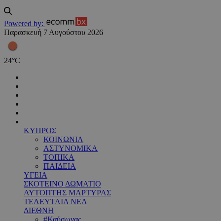
Powered by:
Παρασκευή 7 Αυγούστου 2026
24
°
C
ΚΥΠΡΟΣ
ΚΟΙΝΩΝΙΑ
ΑΣΤΥΝΟΜΙΚΑ
ΤΟΠΙΚΑ
ΠΑΙΔΕΙΑ
ΥΓΕΙΑ
ΣΚΟΤΕΙΝΟ ΔΩΜΑΤΙΟ
ΑΥΤΟΠΤΗΣ ΜΑΡΤΥΡΑΣ
ΤΕΛΕΥΤΑΙΑ ΝΕΑ
ΔΙΕΘΝΗ
#Καύσωνας