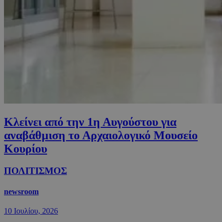
Κλείνει από την 1η Αυγούστου για
αναβάθμιση το Αρχαιολογικό Μουσείο
Κουρίου
ΠΟΛΙΤΙΣΜΟΣ
newsroom
10 Ιουλίου, 2026