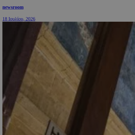
newsroom
18 Ιουλίου, 2026