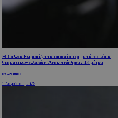
Η Γαλλία θωρακίζει τα μουσεία της μετά το κύμα
θεαματικών κλοπών- Ανακοινώθηκαν 33 μέτρα
newsroom
1 Αυγούστου, 2026