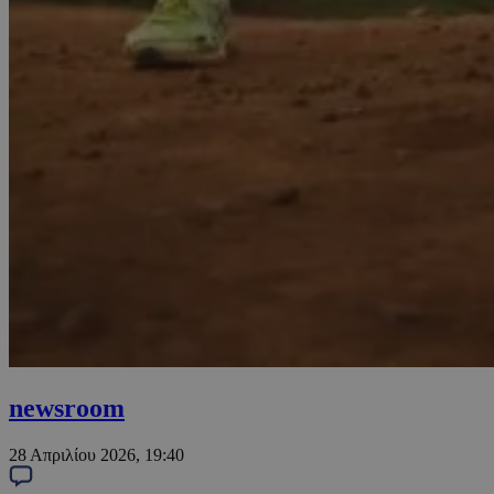
newsroom
28 Απριλίου 2026, 19:40