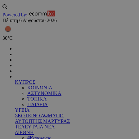
Powered by:
Πέμπτη 6 Αυγούστου 2026
30
°
C
ΚΥΠΡΟΣ
ΚΟΙΝΩΝΙΑ
ΑΣΤΥΝΟΜΙΚΑ
ΤΟΠΙΚΑ
ΠΑΙΔΕΙΑ
ΥΓΕΙΑ
ΣΚΟΤΕΙΝΟ ΔΩΜΑΤΙΟ
ΑΥΤΟΠΤΗΣ ΜΑΡΤΥΡΑΣ
ΤΕΛΕΥΤΑΙΑ ΝΕΑ
ΔΙΕΘΝΗ
#Καύσωνας