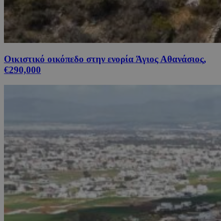
Οικιστικό οικόπεδο στην ενορία Άγιος Αθανάσιος,
€290,000