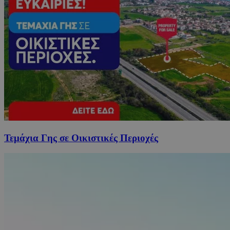
Τεμάχια Γης σε Οικιστικές Περιοχές