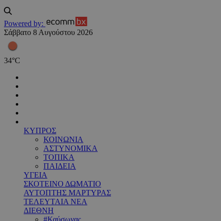
Powered by:
Σάββατο 8 Αυγούστου 2026
34
°
C
ΚΥΠΡΟΣ
ΚΟΙΝΩΝΙΑ
ΑΣΤΥΝΟΜΙΚΑ
ΤΟΠΙΚΑ
ΠΑΙΔΕΙΑ
ΥΓΕΙΑ
ΣΚΟΤΕΙΝΟ ΔΩΜΑΤΙΟ
ΑΥΤΟΠΤΗΣ ΜΑΡΤΥΡΑΣ
ΤΕΛΕΥΤΑΙΑ ΝΕΑ
ΔΙΕΘΝΗ
#Καύσωνας