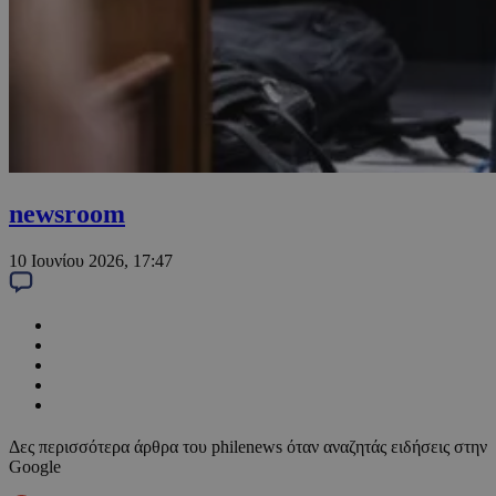
newsroom
10 Ιουνίου 2026, 17:47
Δες περισσότερα άρθρα του philenews όταν αναζητάς ειδήσεις στην
Google