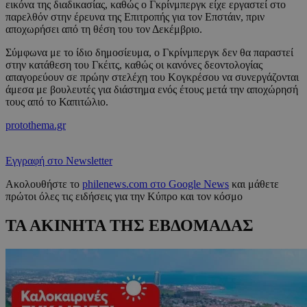
εικόνα της διαδικασίας, καθώς ο Γκρίνμπεργκ είχε εργαστεί στο
παρελθόν στην έρευνα της Επιτροπής για τον Επστάιν, πριν
αποχωρήσει από τη θέση του τον Δεκέμβριο.
Σύμφωνα με το ίδιο δημοσίευμα, ο Γκρίνμπεργκ δεν θα παραστεί
στην κατάθεση του Γκέιτς, καθώς οι κανόνες δεοντολογίας
απαγορεύουν σε πρώην στελέχη του Κογκρέσου να συνεργάζονται
άμεσα με βουλευτές για διάστημα ενός έτους μετά την αποχώρησή
τους από το Καπιτώλιο.
protothema.gr
Εγγραφή στο Newsletter
Ακολουθήστε το
philenews.com στο Google News
και μάθετε
πρώτοι όλες τις ειδήσεις για την Κύπρο και τον κόσμο
ΤΑ ΑΚΙΝΗΤΑ ΤΗΣ ΕΒΔΟΜΑΔΑΣ