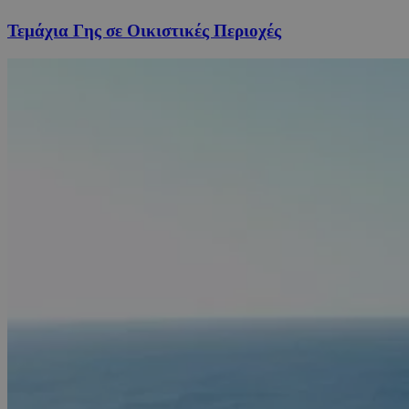
Τεμάχια Γης σε Οικιστικές Περιοχές