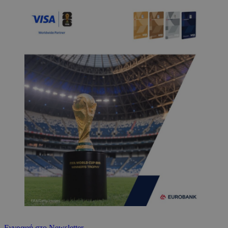
Εγγραφή στο Newsletter