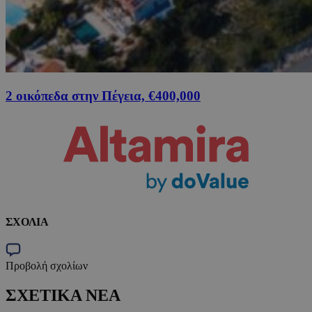
2 οικόπεδα στην Πέγεια, €400,000
ΣΧΟΛΙΑ
Προβολή σχολίων
ΣΧΕΤΙΚΑ ΝΕΑ