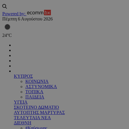
Powered by:
Πέμπτη 6 Αυγούστου 2026
24
°
C
ΚΥΠΡΟΣ
ΚΟΙΝΩΝΙΑ
ΑΣΤΥΝΟΜΙΚΑ
ΤΟΠΙΚΑ
ΠΑΙΔΕΙΑ
ΥΓΕΙΑ
ΣΚΟΤΕΙΝΟ ΔΩΜΑΤΙΟ
ΑΥΤΟΠΤΗΣ ΜΑΡΤΥΡΑΣ
ΤΕΛΕΥΤΑΙΑ ΝΕΑ
ΔΙΕΘΝΗ
#Καύσωνας