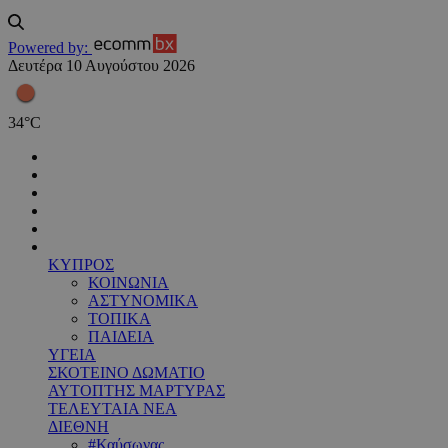
Powered by:
Δευτέρα 10 Αυγούστου 2026
34
°
C
ΚΥΠΡΟΣ
ΚΟΙΝΩΝΙΑ
ΑΣΤΥΝΟΜΙΚΑ
ΤΟΠΙΚΑ
ΠΑΙΔΕΙΑ
ΥΓΕΙΑ
ΣΚΟΤΕΙΝΟ ΔΩΜΑΤΙΟ
ΑΥΤΟΠΤΗΣ ΜΑΡΤΥΡΑΣ
ΤΕΛΕΥΤΑΙΑ ΝΕΑ
ΔΙΕΘΝΗ
#Καύσωνας