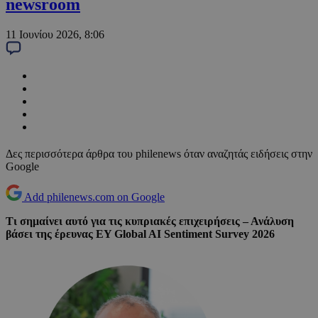
newsroom
11 Ιουνίου 2026, 8:06
Δες περισσότερα άρθρα του philenews όταν αναζητάς ειδήσεις στην
Google
Add philenews.com on Google
Τι σημαίνει αυτό για τις κυπριακές επιχειρήσεις – Ανάλυση
βάσει της έρευνας EY Global AI Sentiment Survey 2026