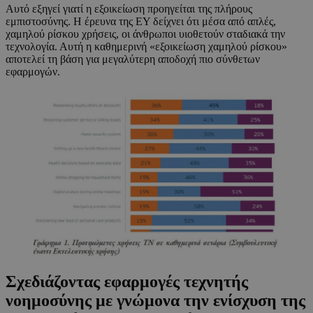
Αυτό εξηγεί γιατί η εξοικείωση προηγείται της πλήρους
εμπιστοσύνης. Η έρευνα της EY δείχνει ότι μέσα από απλές,
χαμηλού ρίσκου χρήσεις, οι άνθρωποι υιοθετούν σταδιακά την
τεχνολογία. Αυτή η καθημερινή «εξοικείωση χαμηλού ρίσκου»
αποτελεί τη βάση για μεγαλύτερη αποδοχή πιο σύνθετων
εφαρμογών.
Σχεδιάζοντας εφαρμογές τεχνητής
νοημοσύνης με γνώμονα την ενίσχυση της