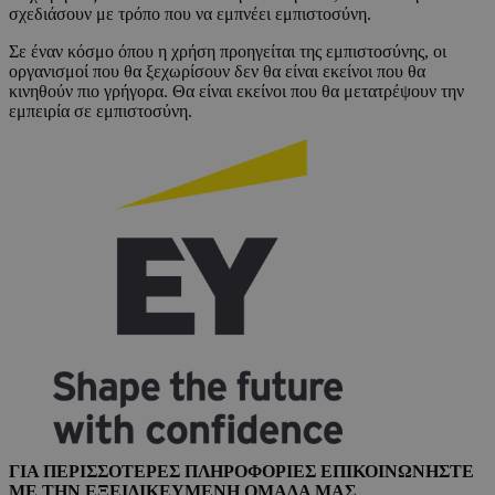
σχεδιάσουν με τρόπο που να εμπνέει εμπιστοσύνη.
Σε έναν κόσμο όπου η χρήση προηγείται της εμπιστοσύνης, οι
οργανισμοί που θα ξεχωρίσουν δεν θα είναι εκείνοι που θα
κινηθούν πιο γρήγορα. Θα είναι εκείνοι που θα μετατρέψουν την
εμπειρία σε εμπιστοσύνη.
ΓΙΑ ΠΕΡΙΣΣΟΤΕΡΕΣ ΠΛΗΡΟΦΟΡΙΕΣ ΕΠΙΚΟΙΝΩΝΗΣΤΕ
ΜΕ ΤΗΝ ΕΞΕΙΔΙΚΕΥΜΕΝΗ ΟΜΑΔΑ ΜΑΣ