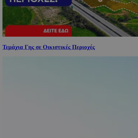
Τεμάχια Γης σε Οικιστικές Περιοχές