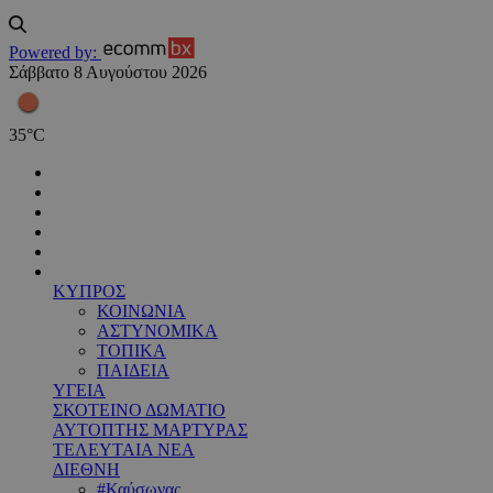
Powered by:
Σάββατο 8 Αυγούστου 2026
35
°
C
ΚΥΠΡΟΣ
ΚΟΙΝΩΝΙΑ
ΑΣΤΥΝΟΜΙΚΑ
ΤΟΠΙΚΑ
ΠΑΙΔΕΙΑ
ΥΓΕΙΑ
ΣΚΟΤΕΙΝΟ ΔΩΜΑΤΙΟ
ΑΥΤΟΠΤΗΣ ΜΑΡΤΥΡΑΣ
ΤΕΛΕΥΤΑΙΑ ΝΕΑ
ΔΙΕΘΝΗ
#Καύσωνας