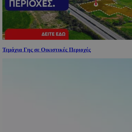
Τεμάχια Γης σε Οικιστικές Περιοχές