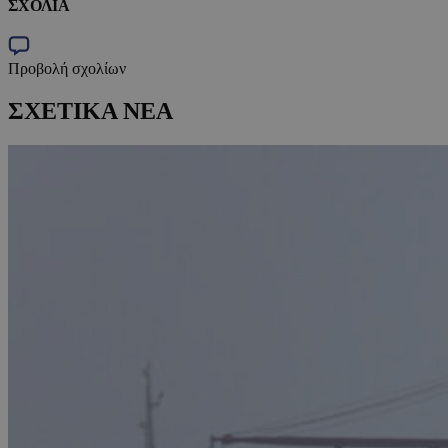
ΣΧΟΛΙΑ
Προβολή σχολίων
ΣΧΕΤΙΚΑ ΝΕΑ