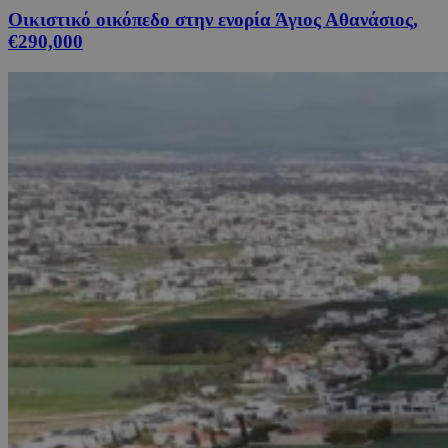
Οικιστικό οικόπεδο στην ενορία Άγιος Αθανάσιος,
€290,000