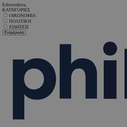
Ειδοποιήσεις
ΚΑΤΗΓΟΡΙΕΣ
ΟΙΚΟΝΟΜΙΑ
ΠΟΛΙΤΙΚΗ
ΕΙΔΗΣΕΙΣ