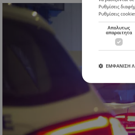
Ρυθμίσεις διαφή
Ρυθμίσεις cookie
Απολυτως
απαραιτητα
ΕΜΦΑΝΙΣΗ 