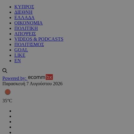
ΚΥΠΡΟΣ
ΔΙΕΘΝΗ
ΕΛΛΑΔΑ
ΟΙΚΟΝΟΜΙΑ
ΠΟΛΙΤΙΚΗ
ΑΠΟΨΕΙΣ
VIDEOS & PODCASTS
ΠΟΛΙΤΙΣΜΟΣ
GOAL
LIKE
EN
Powered by:
Παρασκευή 7 Αυγούστου 2026
35
°
C