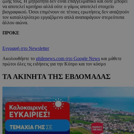
ζωής τους. Η μητρότητα δεν είναι επαγγελματικό και ούτε μπορεί
να αποτελεί κριτήριο αλλά ούτε ο γάμος αποτελεί στοιχείο
βιογραφικού. Όσοι επιμένουν σε τέτοιες ερωτήσεις δεν αναζητούν
τον καταλληλότερο εργαζόμενο απλά αναπαράγουν στερεότυπα
άλλου αιώνα.
ΠΡΟΚΕ
Εγγραφή στο Newsletter
Ακολουθήστε το
philenews.com στο Google News
και μάθετε
πρώτοι όλες τις ειδήσεις για την Κύπρο και τον κόσμο
ΤΑ ΑΚΙΝΗΤΑ ΤΗΣ ΕΒΔΟΜΑΔΑΣ