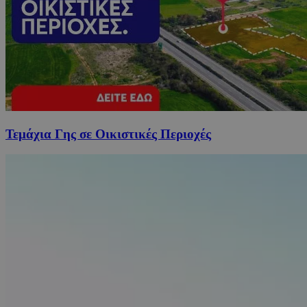
Τεμάχια Γης σε Οικιστικές Περιοχές