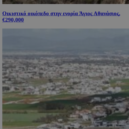
Οικιστικό οικόπεδο στην ενορία Άγιος Αθανάσιος,
€290,000