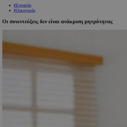
#Εργασία
#Οικονομία
Οι συνεντεύξεις δεν είναι ανάκριση μητρότητας