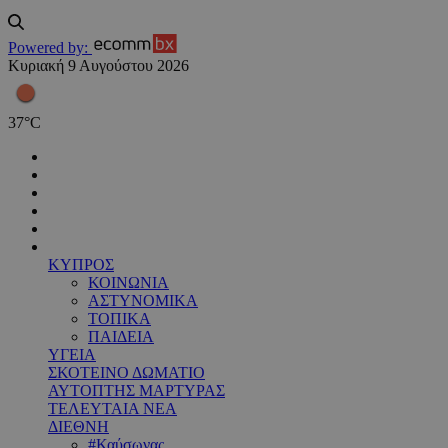
Powered by:
Κυριακή 9 Αυγούστου 2026
37
°
C
ΚΥΠΡΟΣ
ΚΟΙΝΩΝΙΑ
ΑΣΤΥΝΟΜΙΚΑ
ΤΟΠΙΚΑ
ΠΑΙΔΕΙΑ
ΥΓΕΙΑ
ΣΚΟΤΕΙΝΟ ΔΩΜΑΤΙΟ
ΑΥΤΟΠΤΗΣ ΜΑΡΤΥΡΑΣ
ΤΕΛΕΥΤΑΙΑ ΝΕΑ
ΔΙΕΘΝΗ
#Καύσωνας