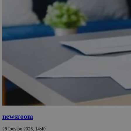
newsroom
28 Ιουνίου 2026, 14:40