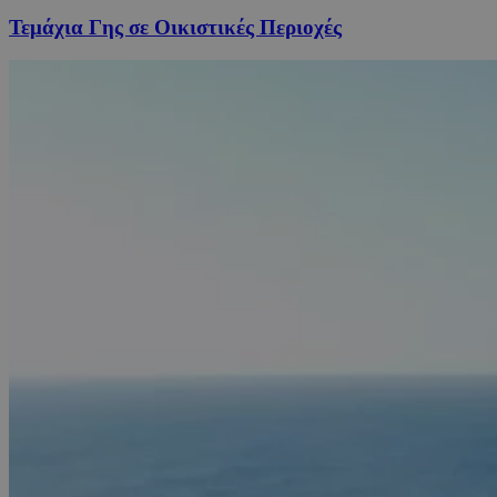
Τεμάχια Γης σε Οικιστικές Περιοχές