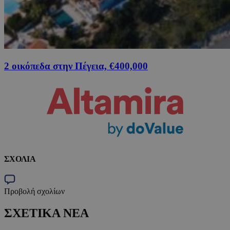
2 οικόπεδα στην Πέγεια, €400,000
ΣΧΟΛΙΑ
Προβολή σχολίων
ΣΧΕΤΙΚΑ ΝΕΑ