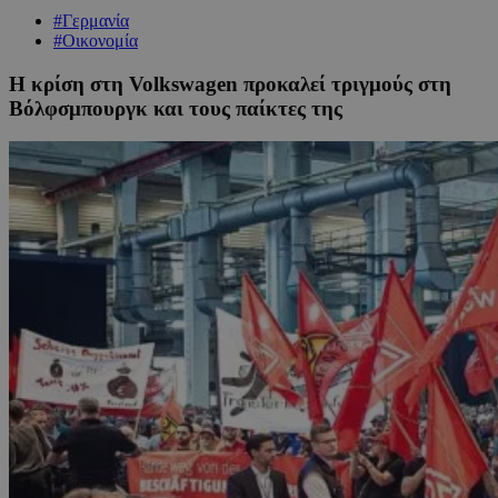
#Γερμανία
#Οικονομία
Η κρίση στη Volkswagen προκαλεί τριγμούς στη
Βόλφσμπουργκ και τους παίκτες της