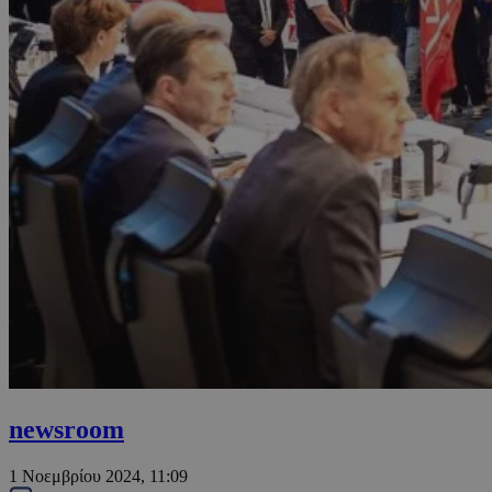
newsroom
1 Νοεμβρίου 2024, 11:09