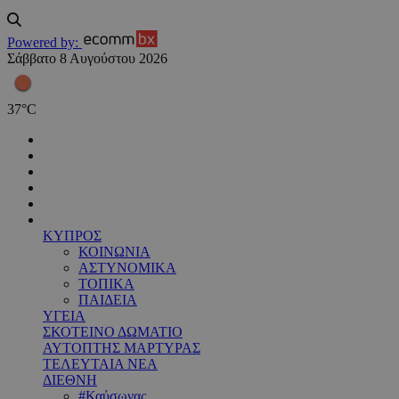
Powered by:
Σάββατο 8 Αυγούστου 2026
37
°
C
ΚΥΠΡΟΣ
ΚΟΙΝΩΝΙΑ
ΑΣΤΥΝΟΜΙΚΑ
ΤΟΠΙΚΑ
ΠΑΙΔΕΙΑ
ΥΓΕΙΑ
ΣΚΟΤΕΙΝΟ ΔΩΜΑΤΙΟ
ΑΥΤΟΠΤΗΣ ΜΑΡΤΥΡΑΣ
ΤΕΛΕΥΤΑΙΑ ΝΕΑ
ΔΙΕΘΝΗ
#Καύσωνας