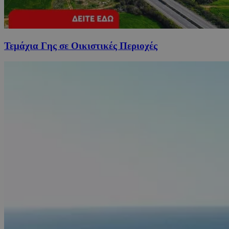
Τεμάχια Γης σε Οικιστικές Περιοχές