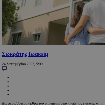
Σωκράτης Ιωακείμ
24 Σεπτεμβρίου 2023, 5:00
Δες περισσότερα άρθρα του philenews όταν αναζητάς ειδήσεις στην