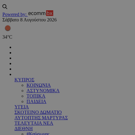
Powered by:
Σάββατο 8 Αυγούστου 2026
34
°
C
ΚΥΠΡΟΣ
ΚΟΙΝΩΝΙΑ
ΑΣΤΥΝΟΜΙΚΑ
ΤΟΠΙΚΑ
ΠΑΙΔΕΙΑ
ΥΓΕΙΑ
ΣΚΟΤΕΙΝΟ ΔΩΜΑΤΙΟ
ΑΥΤΟΠΤΗΣ ΜΑΡΤΥΡΑΣ
ΤΕΛΕΥΤΑΙΑ ΝΕΑ
ΔΙΕΘΝΗ
#Καύσωνας