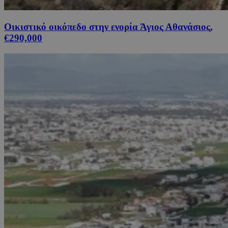
Οικιστικό οικόπεδο στην ενορία Άγιος Αθανάσιος,
€290,000