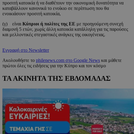
προσιτή κατοικία ή να διαθέτουν την οικονομική δυνατότητα να
καταβάλλουν κανονικά το ενοίκιο σε περίπτωση που θα
ενοικιάσουν προσιτή κατοικία,
(γ) είναι
Κύπριοι ή πολίτες της ΕΕ
με προηγούμενη συνεχή
διαμονή 5 ετών, χωρίς άλλη κατοικία κατάλληλη για τις παρούσες
και μελλοντικές στεγαστικές ανάγκες της οικογένειας.
Εγγραφή στο Newsletter
Ακολουθήστε το
philenews.com στο Google News
και μάθετε
πρώτοι όλες τις ειδήσεις για την Κύπρο και τον κόσμο
ΤΑ ΑΚΙΝΗΤΑ ΤΗΣ ΕΒΔΟΜΑΔΑΣ