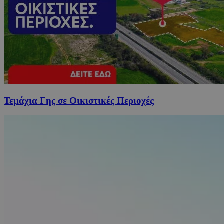
Τεμάχια Γης σε Οικιστικές Περιοχές