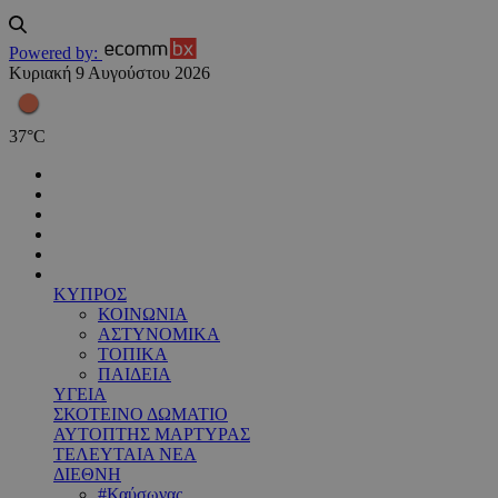
Powered by:
Κυριακή 9 Αυγούστου 2026
37
°
C
ΚΥΠΡΟΣ
ΚΟΙΝΩΝΙΑ
ΑΣΤΥΝΟΜΙΚΑ
ΤΟΠΙΚΑ
ΠΑΙΔΕΙΑ
ΥΓΕΙΑ
ΣΚΟΤΕΙΝΟ ΔΩΜΑΤΙΟ
ΑΥΤΟΠΤΗΣ ΜΑΡΤΥΡΑΣ
ΤΕΛΕΥΤΑΙΑ ΝΕΑ
ΔΙΕΘΝΗ
#Καύσωνας