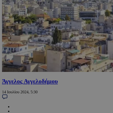
Άγγελος Αγγελοδήμου
14 Ιουλίου 2024, 5:30