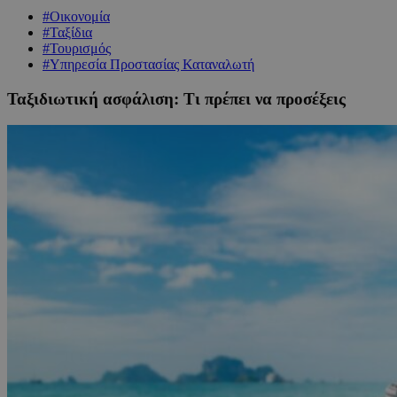
#Οικονομία
#Ταξίδια
#Τουρισμός
#Υπηρεσία Προστασίας Καταναλωτή
Ταξιδιωτική ασφάλιση: Τι πρέπει να προσέξεις