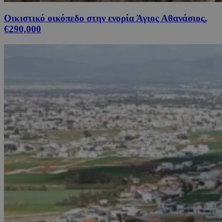
Οικιστικό οικόπεδο στην ενορία Άγιος Αθανάσιος,
€290,000