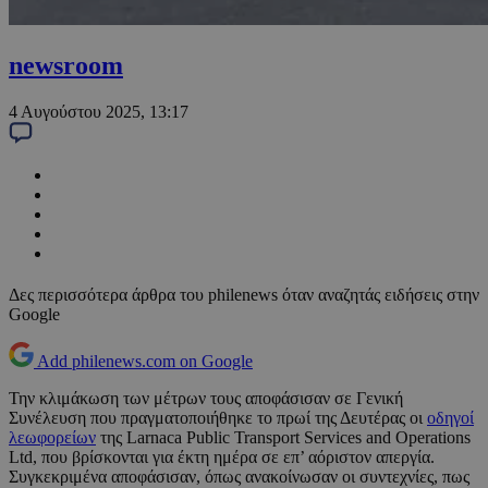
newsroom
4 Αυγούστου 2025, 13:17
Δες περισσότερα άρθρα του philenews όταν αναζητάς ειδήσεις στην
Google
Add philenews.com on Google
Την κλιμάκωση των μέτρων τους αποφάσισαν σε Γενική
Συνέλευση που πραγματοποιήθηκε το πρωί της Δευτέρας οι
οδηγοί
λεωφορείων
της Larnaca Public Transport Services and Operations
Ltd, που βρίσκονται για έκτη ημέρα σε επ’ αόριστον απεργία.
Συγκεκριμένα αποφάσισαν, όπως ανακοίνωσαν οι συντεχνίες, πως