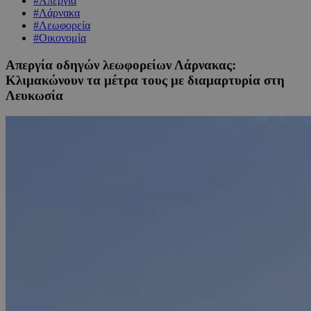
#Απεργία
#Λάρνακα
#Λεωφορεία
#Οικονομία
Απεργία οδηγών λεωφορείων Λάρνακας:
Κλιμακώνουν τα μέτρα τους με διαμαρτυρία στη
Λευκωσία