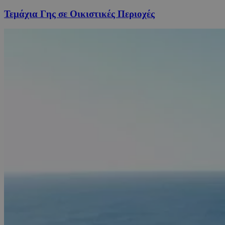
Τεμάχια Γης σε Οικιστικές Περιοχές