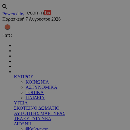
Powered by:
Παρασκευή 7 Αυγούστου 2026
26
°
C
ΚΥΠΡΟΣ
ΚΟΙΝΩΝΙΑ
ΑΣΤΥΝΟΜΙΚΑ
ΤΟΠΙΚΑ
ΠΑΙΔΕΙΑ
ΥΓΕΙΑ
ΣΚΟΤΕΙΝΟ ΔΩΜΑΤΙΟ
ΑΥΤΟΠΤΗΣ ΜΑΡΤΥΡΑΣ
ΤΕΛΕΥΤΑΙΑ ΝΕΑ
ΔΙΕΘΝΗ
#Καύσωνας