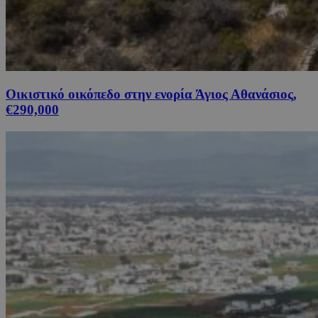
Οικιστικό οικόπεδο στην ενορία Άγιος Αθανάσιος,
€290,000