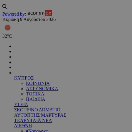
Powered by:
Κυριακή 9 Αυγούστου 2026
32
°
C
ΚΥΠΡΟΣ
ΚΟΙΝΩΝΙΑ
ΑΣΤΥΝΟΜΙΚΑ
ΤΟΠΙΚΑ
ΠΑΙΔΕΙΑ
ΥΓΕΙΑ
ΣΚΟΤΕΙΝΟ ΔΩΜΑΤΙΟ
ΑΥΤΟΠΤΗΣ ΜΑΡΤΥΡΑΣ
ΤΕΛΕΥΤΑΙΑ ΝΕΑ
ΔΙΕΘΝΗ
#Καύσωνας