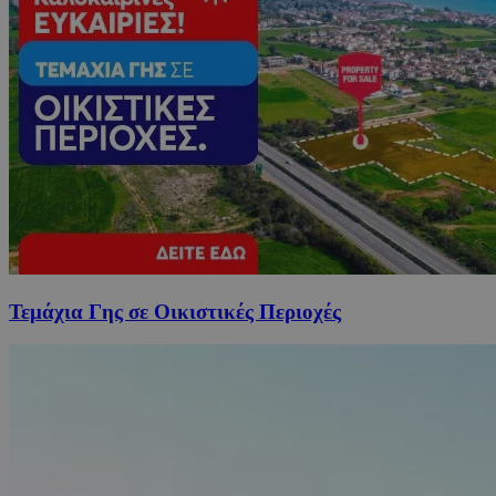
Τεμάχια Γης σε Οικιστικές Περιοχές