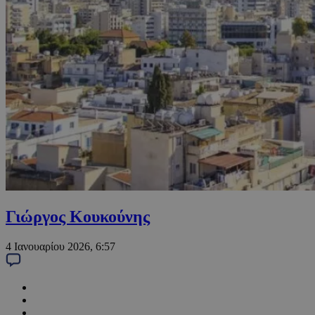
Γιώργος Κουκούνης
4 Ιανουαρίου 2026, 6:57