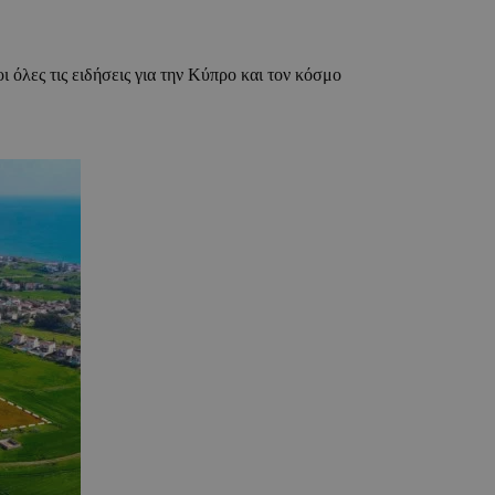
ι όλες τις ειδήσεις για την Κύπρο και τον κόσμο