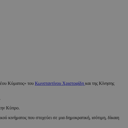
«Νέου Κύματος» του
Κωνσταντίνου Χριστοφίδη
και της Κίνησης
.
την Κύπρο.
κού κινήματος που στοχεύει σε μια δημοκρατική, ισότιμη, δίκαιη