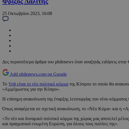
Φρίξος Δαλίτης
25 Οκτωβρίου 2023, 16:08
Δες περισσότερα άρθρα του philenews όταν αναζητάς ειδήσεις στην
Add philenews.com on Google
Το
Volt είναι το νέο πολιτικό κόμμα
της Κύπρου το οποίο θα ανακοι
«Αμμόχωστος για την Κύπρο».
Η επίσημη ανακοίνωση της έναρξης λειτουργίας του νέου κόμματος 
Όπως αναφέρεται σε σχετική ανακοίνωση, το «Νέο Κύμα» και η «Α
«Το νέο και δυναμικό πολιτικό κόμμα της χώρας μας αποτελεί μέλος
και πραγματικά ενωμένη Ευρώπη, για όλους τους πολίτες της».