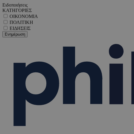
Ειδοποιήσεις
ΚΑΤΗΓΟΡΙΕΣ
ΟΙΚΟΝΟΜΙΑ
ΠΟΛΙΤΙΚΗ
ΕΙΔΗΣΕΙΣ