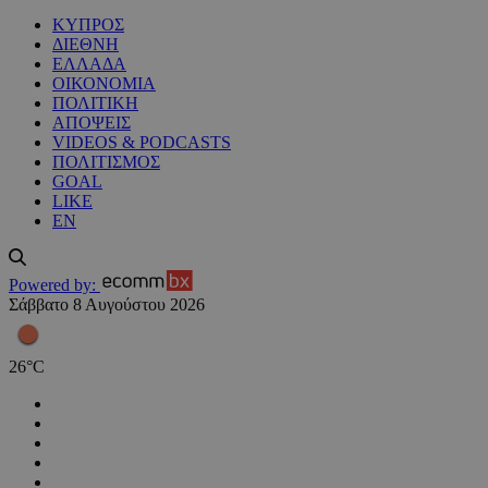
ΚΥΠΡΟΣ
ΔΙΕΘΝΗ
ΕΛΛΑΔΑ
ΟΙΚΟΝΟΜΙΑ
ΠΟΛΙΤΙΚΗ
ΑΠΟΨΕΙΣ
VIDEOS & PODCASTS
ΠΟΛΙΤΙΣΜΟΣ
GOAL
LIKE
EN
Powered by:
Σάββατο 8 Αυγούστου 2026
26
°
C