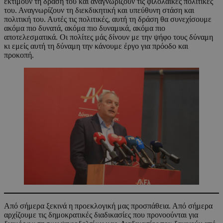
εκτιμούν τη δράση του και αναγνωρίζουν τις φιλολαϊκές πολιτικές
του. Αναγνωρίζουν τη διεκδικητική και υπεύθυνη στάση και
πολιτική του. Αυτές τις πολιτικές, αυτή τη δράση θα συνεχίσουμε
ακόμα πιο δυνατά, ακόμα πιο δυναμικά, ακόμα πιο
αποτελεσματικά. Οι πολίτες μάς δίνουν με την ψήφο τους δύναμη
κι εμείς αυτή τη δύναμη την κάνουμε έργο για πρόοδο και
προκοπή.
Από σήμερα ξεκινά η προεκλογική μας προσπάθεια. Από σήμερα
αρχίζουμε τις δημοκρατικές διαδικασίες που προνοούνται για