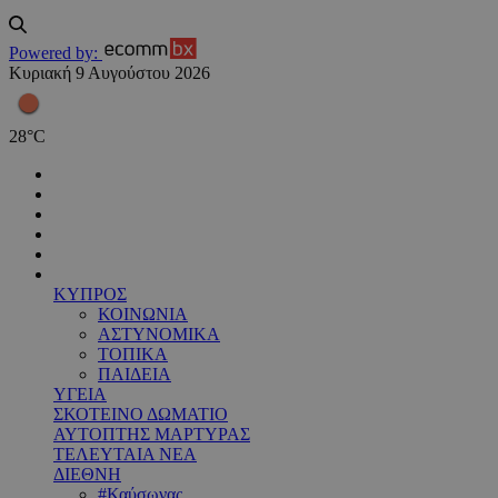
Powered by:
Κυριακή 9 Αυγούστου 2026
28
°
C
ΚΥΠΡΟΣ
ΚΟΙΝΩΝΙΑ
ΑΣΤΥΝΟΜΙΚΑ
ΤΟΠΙΚΑ
ΠΑΙΔΕΙΑ
ΥΓΕΙΑ
ΣΚΟΤΕΙΝΟ ΔΩΜΑΤΙΟ
ΑΥΤΟΠΤΗΣ ΜΑΡΤΥΡΑΣ
ΤΕΛΕΥΤΑΙΑ ΝΕΑ
ΔΙΕΘΝΗ
#Καύσωνας