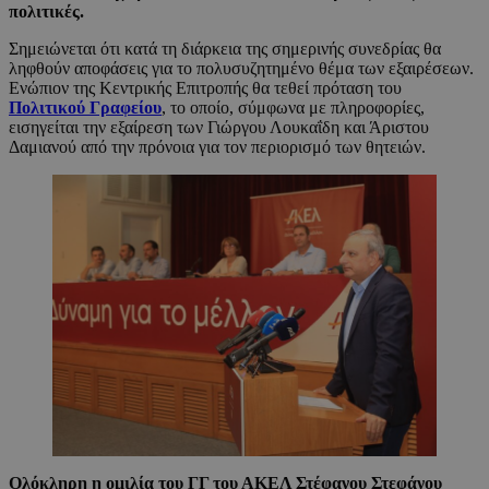
πολιτικές.
Σημειώνεται ότι κατά τη διάρκεια της σημερινής συνεδρίας θα
ληφθούν αποφάσεις για το πολυσυζητημένο θέμα των εξαιρέσεων.
Ενώπιον της Κεντρικής Επιτροπής θα τεθεί πρόταση του
Πολιτικού Γραφείου
, το οποίο, σύμφωνα με πληροφορίες,
εισηγείται την εξαίρεση των Γιώργου Λουκαΐδη και Άριστου
Δαμιανού από την πρόνοια για τον περιορισμό των θητειών.
Ολόκληρη η ομιλία του ΓΓ του ΑΚΕΛ Στέφανου Στεφάνου