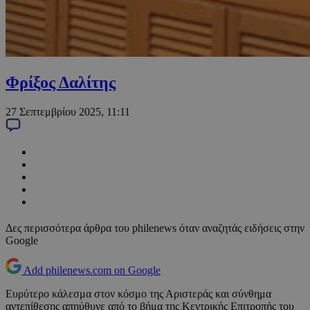
Φρίξος Δαλίτης
27 Σεπτεμβρίου 2025, 11:11
Δες περισσότερα άρθρα του philenews όταν αναζητάς ειδήσεις στην
Google
Add philenews.com on Google
Ευρύτερο κάλεσμα στον κόσμο της Αριστεράς και σύνθημα
αντεπίθεσης απηύθυνε από το βήμα της Κεντρικής Επιτροπής του