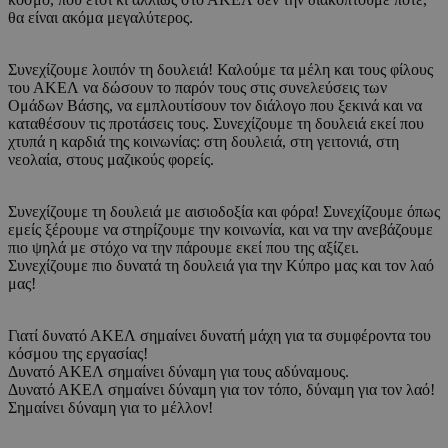
θα είναι ακόμα μεγαλύτερος.
Συνεχίζουμε λοιπόν τη δουλειά! Καλούμε τα μέλη και τους φίλους
του ΑΚΕΛ να δώσουν το παρόν τους στις συνελεύσεις των
Ομάδων Βάσης, να εμπλουτίσουν τον διάλογο που ξεκινά και να
καταθέσουν τις προτάσεις τους. Συνεχίζουμε τη δουλειά εκεί που
χτυπά η καρδιά της κοινωνίας: στη δουλειά, στη γειτονιά, στη
νεολαία, στους μαζικούς φορείς.
Συνεχίζουμε τη δουλειά με αισιοδοξία και φόρα! Συνεχίζουμε όπως
εμείς ξέρουμε να στηρίζουμε την κοινωνία, και να την ανεβάζουμε
πιο ψηλά με στόχο να την πάρουμε εκεί που της αξίζει.
Συνεχίζουμε πιο δυνατά τη δουλειά για την Κύπρο μας και τον λαό
μας!
Γιατί δυνατό ΑΚΕΛ σημαίνει δυνατή μάχη για τα συμφέροντα του
κόσμου της εργασίας!
Δυνατό ΑΚΕΛ σημαίνει δύναμη για τους αδύναμους.
Δυνατό ΑΚΕΛ σημαίνει δύναμη για τον τόπο, δύναμη για τον λαό!
Σημαίνει δύναμη για το μέλλον!