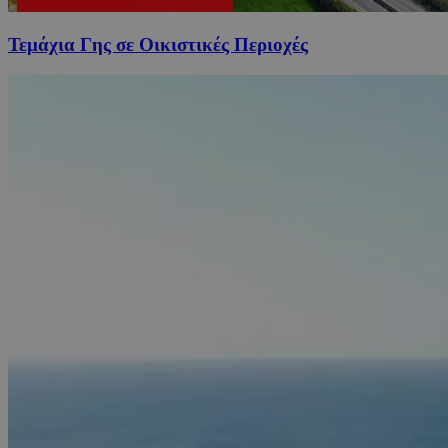
Τεμάχια Γης σε Οικιστικές Περιοχές