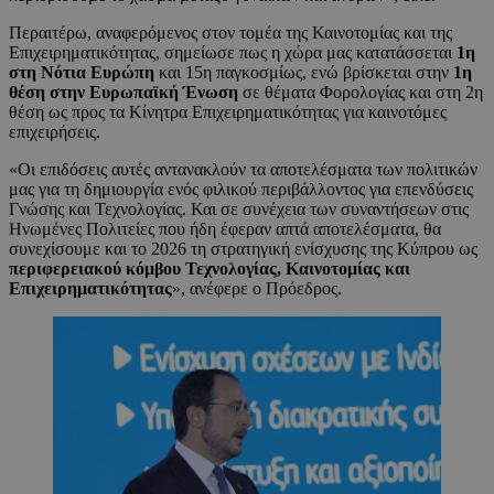
Περαιτέρω, αναφερόμενος στον τομέα της Καινοτομίας και της
Επιχειρηματικότητας, σημείωσε πως η χώρα μας κατατάσσεται
1η
στη Νότια Ευρώπη
και 15η παγκοσμίως, ενώ βρίσκεται στην
1η
θέση στην Ευρωπαϊκή Ένωση
σε θέματα Φορολογίας και στη 2η
θέση ως προς τα Κίνητρα Επιχειρηματικότητας για καινοτόμες
επιχειρήσεις.
«Οι επιδόσεις αυτές αντανακλούν τα αποτελέσματα των πολιτικών
μας για τη δημιουργία ενός φιλικού περιβάλλοντος για επενδύσεις
Γνώσης και Τεχνολογίας. Και σε συνέχεια των συναντήσεων στις
Ηνωμένες Πολιτείες που ήδη έφεραν απτά αποτελέσματα, θα
συνεχίσουμε και το 2026 τη στρατηγική ενίσχυσης της Κύπρου ως
περιφερειακού κόμβου Τεχνολογίας, Καινοτομίας και
Επιχειρηματικότητας
», ανέφερε ο Πρόεδρος.