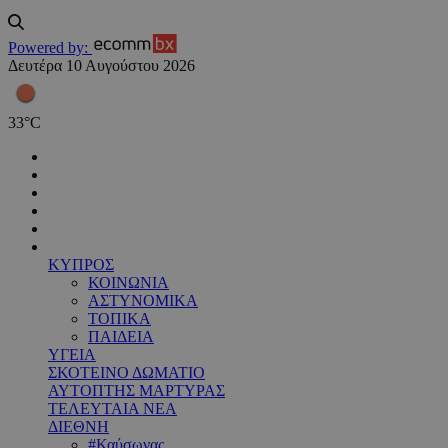
Powered by:
Δευτέρα 10 Αυγούστου 2026
33
°
C
ΚΥΠΡΟΣ
ΚΟΙΝΩΝΙΑ
ΑΣΤΥΝΟΜΙΚΑ
ΤΟΠΙΚΑ
ΠΑΙΔΕΙΑ
ΥΓΕΙΑ
ΣΚΟΤΕΙΝΟ ΔΩΜΑΤΙΟ
ΑΥΤΟΠΤΗΣ ΜΑΡΤΥΡΑΣ
ΤΕΛΕΥΤΑΙΑ ΝΕΑ
ΔΙΕΘΝΗ
#Καύσωνας