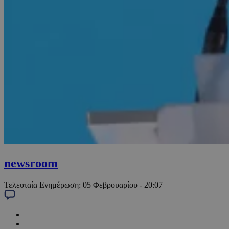
newsroom
Τελευταία Ενημέρωση:
05 Φεβρουαρίου - 20:07