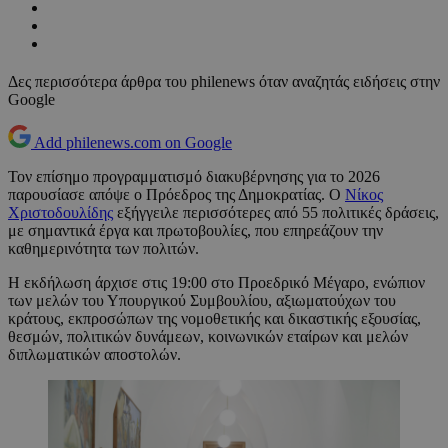
Δες περισσότερα άρθρα του philenews όταν αναζητάς ειδήσεις στην
Google
Add philenews.com on Google
Τον επίσημο προγραμματισμό διακυβέρνησης για το 2026
παρουσίασε απόψε ο Πρόεδρος της Δημοκρατίας. Ο
Νίκος
Χριστοδουλίδης
εξήγγειλε περισσότερες από 55 πολιτικές δράσεις,
με σημαντικά έργα και πρωτοβουλίες, που επηρεάζουν την
καθημερινότητα των πολιτών.
Η εκδήλωση άρχισε στις 19:00 στο Προεδρικό Μέγαρο, ενώπιον
των μελών του Υπουργικού Συμβουλίου, αξιωματούχων του
κράτους, εκπροσώπων της νομοθετικής και δικαστικής εξουσίας,
θεσμών, πολιτικών δυνάμεων, κοινωνικών εταίρων και μελών
διπλωματικών αποστολών.