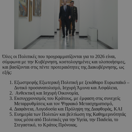
Όλες οι Πολιτικές που προγραμματίζονται για το 2026 είναι,
σύμφωνα με την Κυβέρνηση, κοστολογημένες και υλοποιήσιμες,
και βασίζονται στις πέντε προτεραιότητες της Διακυβέρνησης, ως
εξής:
Εξωστρεφής Εξωτερική Πολιτική με ξεκάθαρο Ευρωπαϊκό –
Δυτικό προσανατολισμό, Ισχυρή Άμυνα και Ασφάλεια,
Ανθεκτική και Ισχυρή Οικονομία,
Εκσυγχρονισμός του Κράτους, με έμφαση στις συνεχείς
Μεταρρυθμίσεις και τον Ψηφιακό Μετασχηματισμό,
Διαφάνεια, Λογοδοσία και Πρόληψη της Διαφθοράς, ΚΑΙ
Ευημερία των Πολιτών και βελτίωση της Καθημερινότητάς
τους μέσα από Πολιτικές για την Υγεία, την Παιδεία, το
Στεγαστικό, το Κράτος Πρόνοιας.