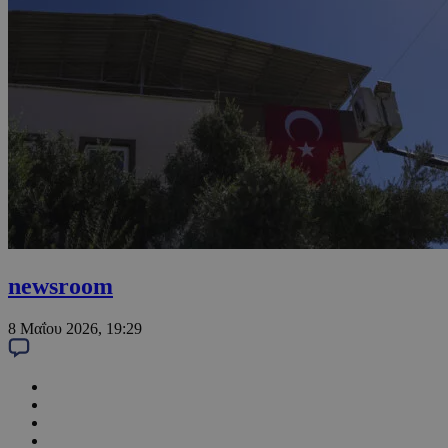
newsroom
8 Μαΐου 2026, 19:29