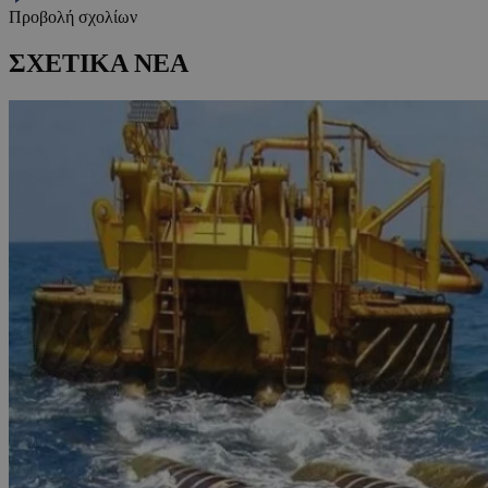
Προβολή σχολίων
ΣΧΕΤΙΚΑ ΝΕΑ