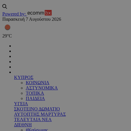
Powered by:
Παρασκευή 7 Αυγούστου 2026
29
°
C
ΚΥΠΡΟΣ
ΚΟΙΝΩΝΙΑ
ΑΣΤΥΝΟΜΙΚΑ
ΤΟΠΙΚΑ
ΠΑΙΔΕΙΑ
ΥΓΕΙΑ
ΣΚΟΤΕΙΝΟ ΔΩΜΑΤΙΟ
ΑΥΤΟΠΤΗΣ ΜΑΡΤΥΡΑΣ
ΤΕΛΕΥΤΑΙΑ ΝΕΑ
ΔΙΕΘΝΗ
#Καύσωνας