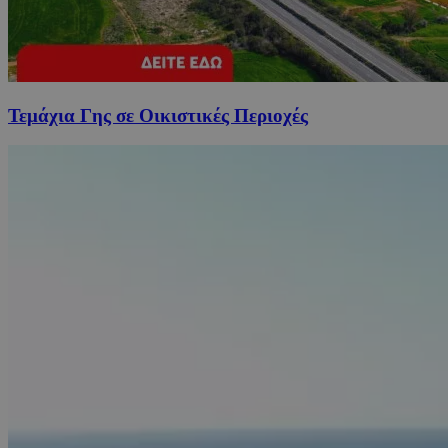
Τεμάχια Γης σε Οικιστικές Περιοχές