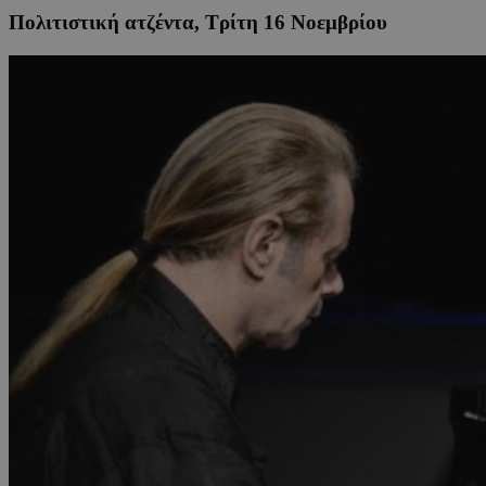
Πολιτιστική ατζέντα, Τρίτη 16 Νοεμβρίου