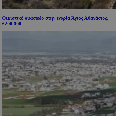
Οικιστικό οικόπεδο στην ενορία Άγιος Αθανάσιος,
€290,000