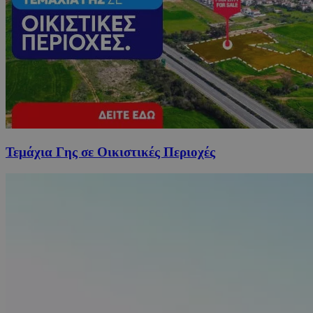
Τεμάχια Γης σε Οικιστικές Περιοχές