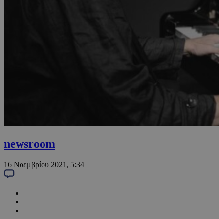
newsroom
16 Νοεμβρίου 2021, 5:34