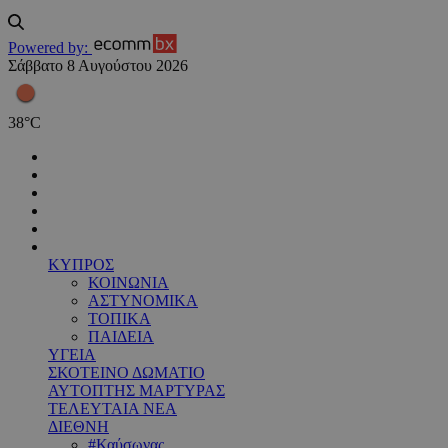
Powered by:
Σάββατο 8 Αυγούστου 2026
38
°
C
ΚΥΠΡΟΣ
ΚΟΙΝΩΝΙΑ
ΑΣΤΥΝΟΜΙΚΑ
ΤΟΠΙΚΑ
ΠΑΙΔΕΙΑ
ΥΓΕΙΑ
ΣΚΟΤΕΙΝΟ ΔΩΜΑΤΙΟ
ΑΥΤΟΠΤΗΣ ΜΑΡΤΥΡΑΣ
ΤΕΛΕΥΤΑΙΑ ΝΕΑ
ΔΙΕΘΝΗ
#Καύσωνας