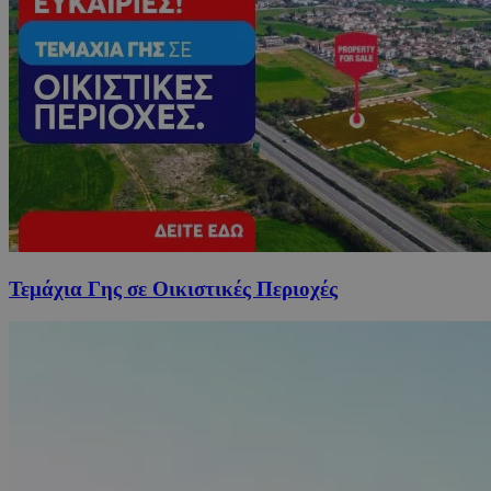
Τεμάχια Γης σε Οικιστικές Περιοχές