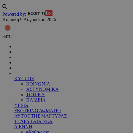
Powered by:
Κυριακή 9 Αυγούστου 2026
34
°
C
ΚΥΠΡΟΣ
ΚΟΙΝΩΝΙΑ
ΑΣΤΥΝΟΜΙΚΑ
ΤΟΠΙΚΑ
ΠΑΙΔΕΙΑ
ΥΓΕΙΑ
ΣΚΟΤΕΙΝΟ ΔΩΜΑΤΙΟ
ΑΥΤΟΠΤΗΣ ΜΑΡΤΥΡΑΣ
ΤΕΛΕΥΤΑΙΑ ΝΕΑ
ΔΙΕΘΝΗ
#Καύσωνας