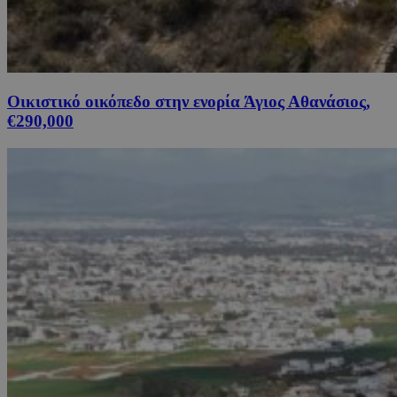
Οικιστικό οικόπεδο στην ενορία Άγιος Αθανάσιος,
€290,000