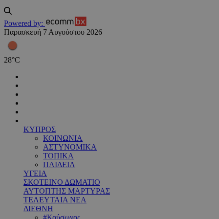
Powered by:
Παρασκευή 7 Αυγούστου 2026
28
°
C
ΚΥΠΡΟΣ
ΚΟΙΝΩΝΙΑ
ΑΣΤΥΝΟΜΙΚΑ
ΤΟΠΙΚΑ
ΠΑΙΔΕΙΑ
ΥΓΕΙΑ
ΣΚΟΤΕΙΝΟ ΔΩΜΑΤΙΟ
ΑΥΤΟΠΤΗΣ ΜΑΡΤΥΡΑΣ
ΤΕΛΕΥΤΑΙΑ ΝΕΑ
ΔΙΕΘΝΗ
#Καύσωνας