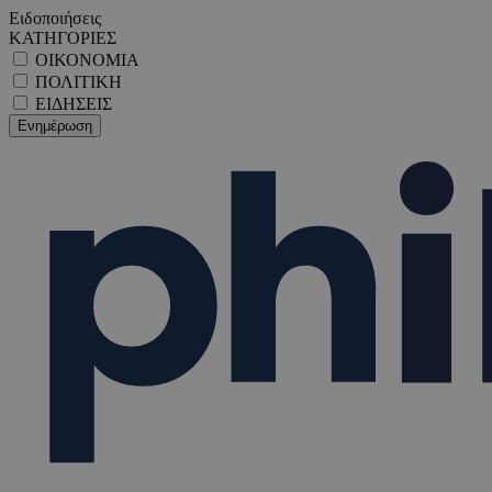
Ειδοποιήσεις
ΚΑΤΗΓΟΡΙΕΣ
ΟΙΚΟΝΟΜΙΑ
ΠΟΛΙΤΙΚΗ
ΕΙΔΗΣΕΙΣ