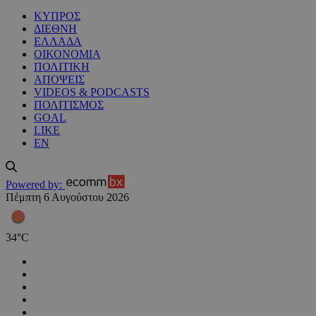
ΚΥΠΡΟΣ
ΔΙΕΘΝΗ
ΕΛΛΑΔΑ
ΟΙΚΟΝΟΜΙΑ
ΠΟΛΙΤΙΚΗ
ΑΠΟΨΕΙΣ
VIDEOS & PODCASTS
ΠΟΛΙΤΙΣΜΟΣ
GOAL
LIKE
EN
Powered by:
Πέμπτη 6 Αυγούστου 2026
34
°
C