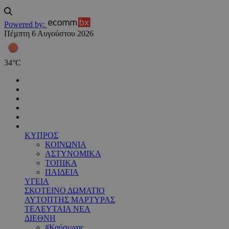
Powered by:
Πέμπτη 6 Αυγούστου 2026
34
°
C
ΚΥΠΡΟΣ
ΚΟΙΝΩΝΙΑ
ΑΣΤΥΝΟΜΙΚΑ
ΤΟΠΙΚΑ
ΠΑΙΔΕΙΑ
ΥΓΕΙΑ
ΣΚΟΤΕΙΝΟ ΔΩΜΑΤΙΟ
ΑΥΤΟΠΤΗΣ ΜΑΡΤΥΡΑΣ
ΤΕΛΕΥΤΑΙΑ ΝΕΑ
ΔΙΕΘΝΗ
#Καύσωνας