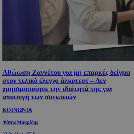
Αθώωση Ζαννέτου για μη επαρκές δείγμα
στον τελικό έλεγχο άλκοτεστ – Δεν
χρησιμοποίησε την ιδιότητά της για
αποφυγή των συνεπειών
ΚΟΙΝΩΝΙΑ
Φάνης Μακρίδης
23 Ιουλίου, 2025