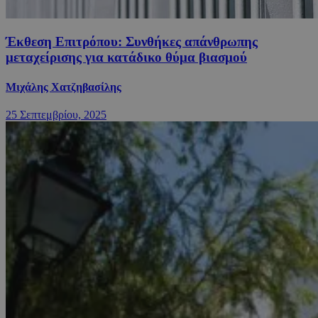
Έκθεση Επιτρόπου: Συνθήκες απάνθρωπης
μεταχείρισης για κατάδικο θύμα βιασμού
Μιχάλης Χατζηβασίλης
25 Σεπτεμβρίου, 2025