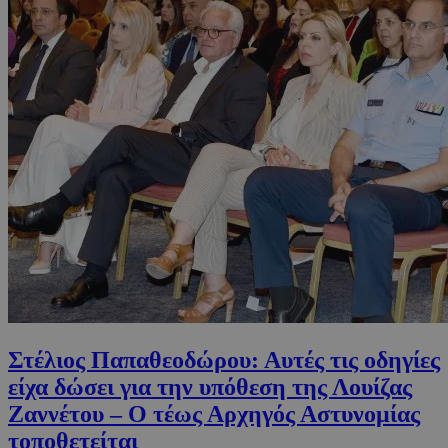
Στέλιος Παπαθεοδώρου: Αυτές τις οδηγίες
είχα δώσει για την υπόθεση της Λουίζας
Ζαννέτου – Ο τέως Αρχηγός Αστυνομίας
τοποθετείται