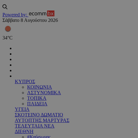
Powered by:
Σάββατο 8 Αυγούστου 2026
34
°
C
ΚΥΠΡΟΣ
ΚΟΙΝΩΝΙΑ
ΑΣΤΥΝΟΜΙΚΑ
ΤΟΠΙΚΑ
ΠΑΙΔΕΙΑ
ΥΓΕΙΑ
ΣΚΟΤΕΙΝΟ ΔΩΜΑΤΙΟ
ΑΥΤΟΠΤΗΣ ΜΑΡΤΥΡΑΣ
ΤΕΛΕΥΤΑΙΑ ΝΕΑ
ΔΙΕΘΝΗ
#Καύσωνας