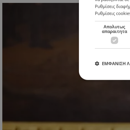
Ρυθμίσεις διαφή
Ρυθμίσεις cookie
Απολυτως
απαραιτητα
ΕΜΦΑΝΙΣΗ 