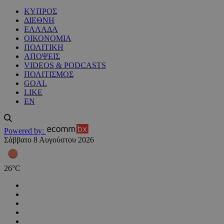
ΚΥΠΡΟΣ
ΔΙΕΘΝΗ
ΕΛΛΑΔΑ
ΟΙΚΟΝΟΜΙΑ
ΠΟΛΙΤΙΚΗ
ΑΠΟΨΕΙΣ
VIDEOS & PODCASTS
ΠΟΛΙΤΙΣΜΟΣ
GOAL
LIKE
EN
Powered by:
Σάββατο 8 Αυγούστου 2026
26
°
C