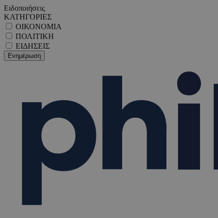
Ειδοποιήσεις
ΚΑΤΗΓΟΡΙΕΣ
ΟΙΚΟΝΟΜΙΑ
ΠΟΛΙΤΙΚΗ
ΕΙΔΗΣΕΙΣ