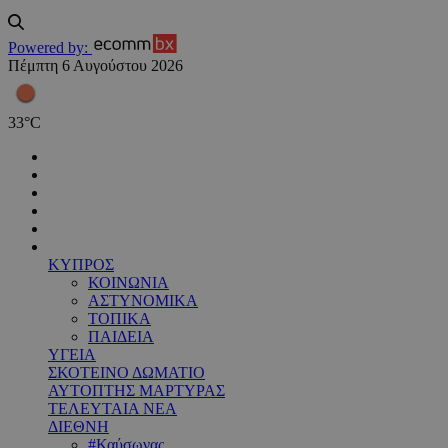
Powered by:
Πέμπτη 6 Αυγούστου 2026
33
°
C
ΚΥΠΡΟΣ
ΚΟΙΝΩΝΙΑ
ΑΣΤΥΝΟΜΙΚΑ
ΤΟΠΙΚΑ
ΠΑΙΔΕΙΑ
ΥΓΕΙΑ
ΣΚΟΤΕΙΝΟ ΔΩΜΑΤΙΟ
ΑΥΤΟΠΤΗΣ ΜΑΡΤΥΡΑΣ
ΤΕΛΕΥΤΑΙΑ ΝΕΑ
ΔΙΕΘΝΗ
#Καύσωνας