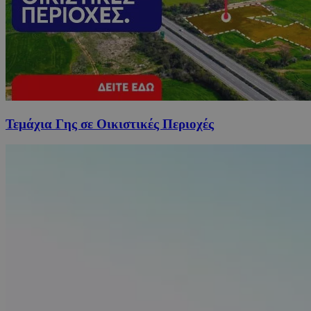
Τεμάχια Γης σε Οικιστικές Περιοχές