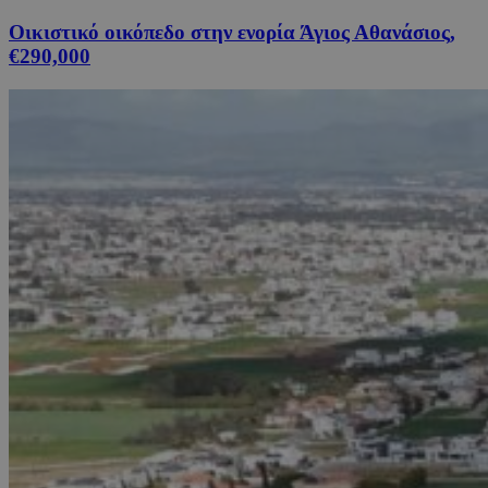
Οικιστικό οικόπεδο στην ενορία Άγιος Αθανάσιος,
€290,000