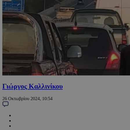
Γιώργος Καλλινίκου
26 Οκτωβρίου 2024, 10:54