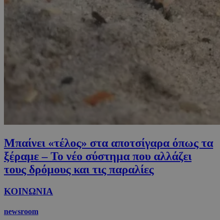
Μπαίνει «τέλος» στα αποτσίγαρα όπως τα
ξέραμε – Το νέο σύστημα που αλλάζει
τους δρόμους και τις παραλίες
ΚΟΙΝΩΝΙΑ
newsroom