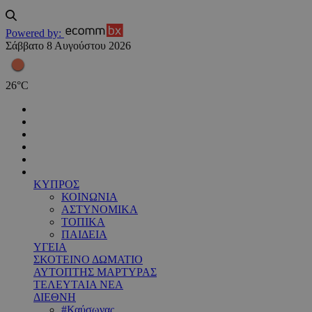
Powered by:
Σάββατο 8 Αυγούστου 2026
26
°
C
ΚΥΠΡΟΣ
ΚΟΙΝΩΝΙΑ
ΑΣΤΥΝΟΜΙΚΑ
ΤΟΠΙΚΑ
ΠΑΙΔΕΙΑ
ΥΓΕΙΑ
ΣΚΟΤΕΙΝΟ ΔΩΜΑΤΙΟ
ΑΥΤΟΠΤΗΣ ΜΑΡΤΥΡΑΣ
ΤΕΛΕΥΤΑΙΑ ΝΕΑ
ΔΙΕΘΝΗ
#Καύσωνας