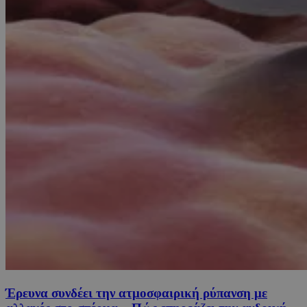
Έρευνα συνδέει την ατμοσφαιρική ρύπανση με