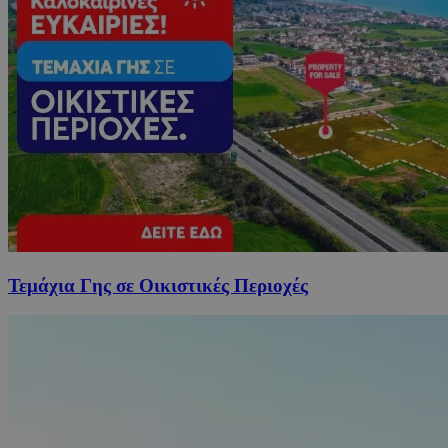
Τεμάχια Γης σε Οικιστικές Περιοχές