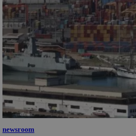
newsroom