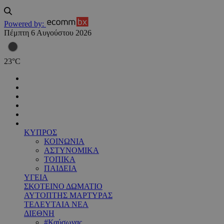
Powered by:
Πέμπτη 6 Αυγούστου 2026
23
°
C
ΚΥΠΡΟΣ
ΚΟΙΝΩΝΙΑ
ΑΣΤΥΝΟΜΙΚΑ
ΤΟΠΙΚΑ
ΠΑΙΔΕΙΑ
ΥΓΕΙΑ
ΣΚΟΤΕΙΝΟ ΔΩΜΑΤΙΟ
ΑΥΤΟΠΤΗΣ ΜΑΡΤΥΡΑΣ
ΤΕΛΕΥΤΑΙΑ ΝΕΑ
ΔΙΕΘΝΗ
#Καύσωνας