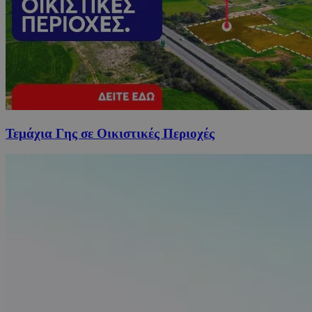
Τεμάχια Γης σε Οικιστικές Περιοχές