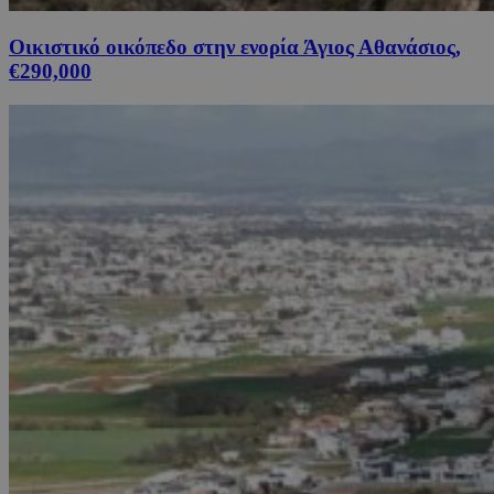
Οικιστικό οικόπεδο στην ενορία Άγιος Αθανάσιος,
€290,000