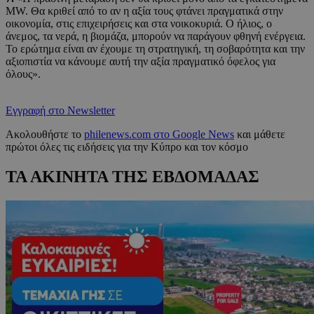
MW. Θα κριθεί από το αν η αξία τους φτάνει πραγματικά στην
οικονομία, στις επιχειρήσεις και στα νοικοκυριά. Ο ήλιος, ο
άνεμος, τα νερά, η βιομάζα, μπορούν να παράγουν φθηνή ενέργεια.
Το ερώτημα είναι αν έχουμε τη στρατηγική, τη σοβαρότητα και την
αξιοπιστία να κάνουμε αυτή την αξία πραγματικό όφελος για
όλους».
Εγγραφή στο Newsletter
Ακολουθήστε το
philenews.com στο Google News
και μάθετε
πρώτοι όλες τις ειδήσεις για την Κύπρο και τον κόσμο
ΤΑ ΑΚΙΝΗΤΑ ΤΗΣ ΕΒΔΟΜΑΔΑΣ