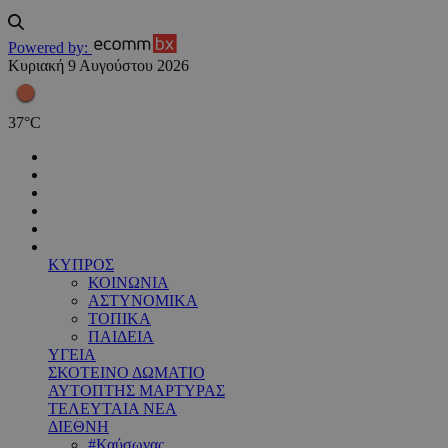
Powered by:
Κυριακή 9 Αυγούστου 2026
37
°
C
ΚΥΠΡΟΣ
ΚΟΙΝΩΝΙΑ
ΑΣΤΥΝΟΜΙΚΑ
ΤΟΠΙΚΑ
ΠΑΙΔΕΙΑ
ΥΓΕΙΑ
ΣΚΟΤΕΙΝΟ ΔΩΜΑΤΙΟ
ΑΥΤΟΠΤΗΣ ΜΑΡΤΥΡΑΣ
ΤΕΛΕΥΤΑΙΑ ΝΕΑ
ΔΙΕΘΝΗ
#Καύσωνας