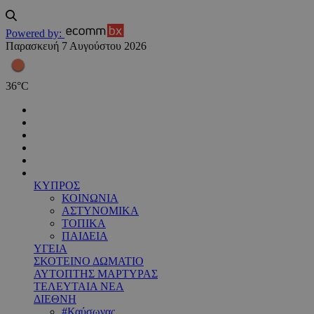
Powered by:
Παρασκευή 7 Αυγούστου 2026
36
°
C
ΚΥΠΡΟΣ
ΚΟΙΝΩΝΙΑ
ΑΣΤΥΝΟΜΙΚΑ
ΤΟΠΙΚΑ
ΠΑΙΔΕΙΑ
ΥΓΕΙΑ
ΣΚΟΤΕΙΝΟ ΔΩΜΑΤΙΟ
ΑΥΤΟΠΤΗΣ ΜΑΡΤΥΡΑΣ
ΤΕΛΕΥΤΑΙΑ ΝΕΑ
ΔΙΕΘΝΗ
#Καύσωνας