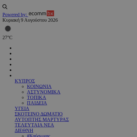
Powered by:
Κυριακή 9 Αυγούστου 2026
27
°
C
ΚΥΠΡΟΣ
ΚΟΙΝΩΝΙΑ
ΑΣΤΥΝΟΜΙΚΑ
ΤΟΠΙΚΑ
ΠΑΙΔΕΙΑ
ΥΓΕΙΑ
ΣΚΟΤΕΙΝΟ ΔΩΜΑΤΙΟ
ΑΥΤΟΠΤΗΣ ΜΑΡΤΥΡΑΣ
ΤΕΛΕΥΤΑΙΑ ΝΕΑ
ΔΙΕΘΝΗ
#Καύσωνας