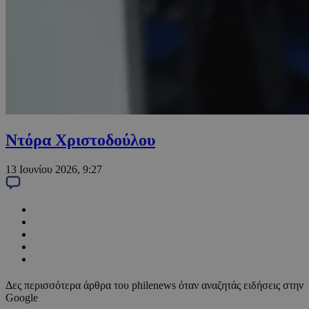
Ντόρα Χριστοδούλου
13 Ιουνίου 2026, 9:27
Δες περισσότερα άρθρα του philenews όταν αναζητάς ειδήσεις στην
Google