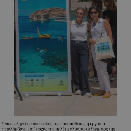
Όπως εξηγεί η επικεφαλής της προσπάθειας, η εργασία
περιλάμβανε κατ’ αρχάς την μελέτη όλου του πλέγματος της