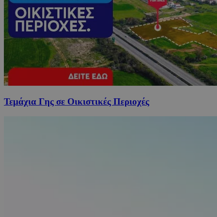
Τεμάχια Γης σε Οικιστικές Περιοχές