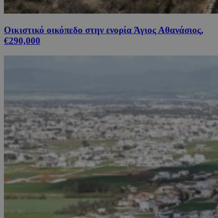
Οικιστικό οικόπεδο στην ενορία Άγιος Αθανάσιος,
€290,000