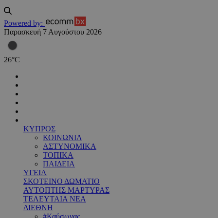
Powered by:
Παρασκευή 7 Αυγούστου 2026
26
°
C
ΚΥΠΡΟΣ
ΚΟΙΝΩΝΙΑ
ΑΣΤΥΝΟΜΙΚΑ
ΤΟΠΙΚΑ
ΠΑΙΔΕΙΑ
ΥΓΕΙΑ
ΣΚΟΤΕΙΝΟ ΔΩΜΑΤΙΟ
ΑΥΤΟΠΤΗΣ ΜΑΡΤΥΡΑΣ
ΤΕΛΕΥΤΑΙΑ ΝΕΑ
ΔΙΕΘΝΗ
#Καύσωνας