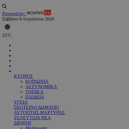
Powered by:
Σάββατο 8 Αυγούστου 2026
25
°
C
ΚΥΠΡΟΣ
ΚΟΙΝΩΝΙΑ
ΑΣΤΥΝΟΜΙΚΑ
ΤΟΠΙΚΑ
ΠΑΙΔΕΙΑ
ΥΓΕΙΑ
ΣΚΟΤΕΙΝΟ ΔΩΜΑΤΙΟ
ΑΥΤΟΠΤΗΣ ΜΑΡΤΥΡΑΣ
ΤΕΛΕΥΤΑΙΑ ΝΕΑ
ΔΙΕΘΝΗ
#Καύσωνας