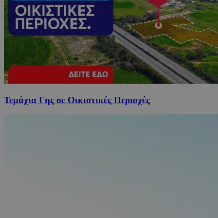
Τεμάχια Γης σε Οικιστικές Περιοχές