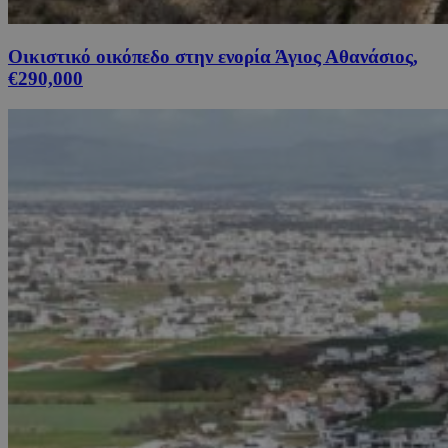
Οικιστικό οικόπεδο στην ενορία Άγιος Αθανάσιος,
€290,000