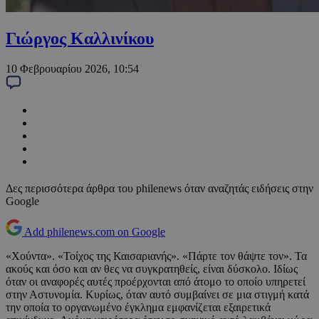
Γιώργος Καλλινίκου
10 Φεβρουαρίου 2026, 10:54
Δες περισσότερα άρθρα του philenews όταν αναζητάς ειδήσεις στην
Google
Add philenews.com on Google
«Χούντα». «Τοίχος της Καισαριανής». «Πάρτε τον θάψτε τον». Τα
ακούς και όσο και αν θες να συγκρατηθείς, είναι δύσκολο. Ιδίως
όταν οι αναφορές αυτές προέρχονται από άτομο το οποίο υπηρετεί
στην Αστυνομία. Κυρίως, όταν αυτό συμβαίνει σε μια στιγμή κατά
την οποία το οργανωμένο έγκλημα εμφανίζεται εξαιρετικά