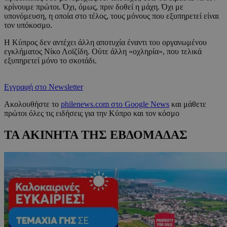
κρίνουμε πρώτοι. Όχι, όμως, πριν δοθεί η μάχη. Όχι με
υπονόμευση, η οποία στο τέλος, τους μόνους που εξυπηρετεί είναι
τον υπόκοσμο.
Η Κύπρος δεν αντέχει άλλη αποτυχία έναντι του οργανωμένου
εγκλήματος Νίκο Λοϊζίδη. Ούτε άλλη «οχληρία», που τελικά
εξυπηρετεί μόνο το σκοτάδι.
Εγγραφή στο Newsletter
Ακολουθήστε το
philenews.com στο Google News
και μάθετε
πρώτοι όλες τις ειδήσεις για την Κύπρο και τον κόσμο
ΤΑ ΑΚΙΝΗΤΑ ΤΗΣ ΕΒΔΟΜΑΔΑΣ