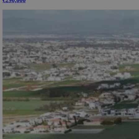
€290,000