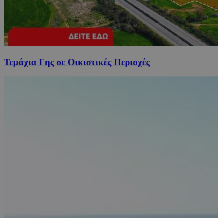
Τεμάχια Γης σε Οικιστικές Περιοχές