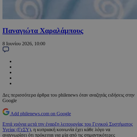
Παναγιώτα Χαραλάμπους
8 Ιουνίου 2026, 10:00
Δες περισσότερα άρθρα του philenews όταν αναζητάς ειδήσεις στην
Google
Add philenews.com on Google
Επτά χρόνια μετά την έναρξη λειτουργίας του Γενικού Συστήματος
Υγείας (ΓεΣΥ)
, η κυπριακή κοινωνία έχει κάθε λόγο να
αναγνωρίσει ότι πρόκειται για μία από τις σημαντικότερες