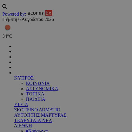
Powered by:
Πέμπτη 6 Αυγούστου 2026
34
°
C
ΚΥΠΡΟΣ
ΚΟΙΝΩΝΙΑ
ΑΣΤΥΝΟΜΙΚΑ
ΤΟΠΙΚΑ
ΠΑΙΔΕΙΑ
ΥΓΕΙΑ
ΣΚΟΤΕΙΝΟ ΔΩΜΑΤΙΟ
ΑΥΤΟΠΤΗΣ ΜΑΡΤΥΡΑΣ
ΤΕΛΕΥΤΑΙΑ ΝΕΑ
ΔΙΕΘΝΗ
#Καύσωνας