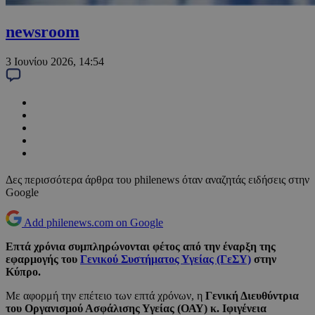
newsroom
3 Ιουνίου 2026, 14:54
Δες περισσότερα άρθρα του philenews όταν αναζητάς ειδήσεις στην
Google
Add philenews.com on Google
Επτά χρόνια συμπληρώνονται φέτος από την έναρξη της
εφαρμογής του
Γενικού Συστήματος Υγείας (ΓεΣΥ)
στην
Κύπρο.
Με αφορμή την επέτειο των επτά χρόνων, η
Γενική Διευθύντρια
του Οργανισμού Ασφάλισης Υγείας (ΟΑΥ) κ. Ιφιγένεια