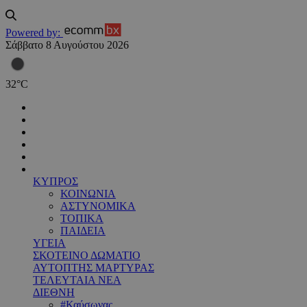
Powered by:
Σάββατο 8 Αυγούστου 2026
32
°
C
ΚΥΠΡΟΣ
ΚΟΙΝΩΝΙΑ
ΑΣΤΥΝΟΜΙΚΑ
ΤΟΠΙΚΑ
ΠΑΙΔΕΙΑ
ΥΓΕΙΑ
ΣΚΟΤΕΙΝΟ ΔΩΜΑΤΙΟ
ΑΥΤΟΠΤΗΣ ΜΑΡΤΥΡΑΣ
ΤΕΛΕΥΤΑΙΑ ΝΕΑ
ΔΙΕΘΝΗ
#Καύσωνας