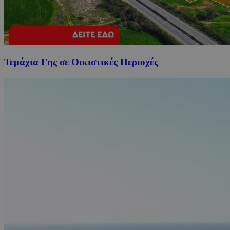
Τεμάχια Γης σε Οικιστικές Περιοχές