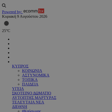
Powered by:
Κυριακή 9 Αυγούστου 2026
25
°
C
ΚΥΠΡΟΣ
ΚΟΙΝΩΝΙΑ
ΑΣΤΥΝΟΜΙΚΑ
ΤΟΠΙΚΑ
ΠΑΙΔΕΙΑ
ΥΓΕΙΑ
ΣΚΟΤΕΙΝΟ ΔΩΜΑΤΙΟ
ΑΥΤΟΠΤΗΣ ΜΑΡΤΥΡΑΣ
ΤΕΛΕΥΤΑΙΑ ΝΕΑ
ΔΙΕΘΝΗ
#Καύσωνας