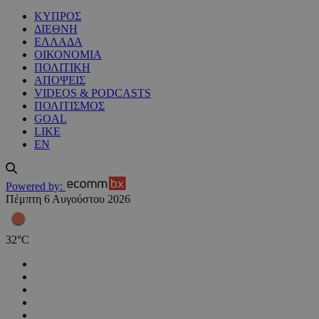
ΚΥΠΡΟΣ
ΔΙΕΘΝΗ
ΕΛΛΑΔΑ
ΟΙΚΟΝΟΜΙΑ
ΠΟΛΙΤΙΚΗ
ΑΠΟΨΕΙΣ
VIDEOS & PODCASTS
ΠΟΛΙΤΙΣΜΟΣ
GOAL
LIKE
EN
Powered by:
Πέμπτη 6 Αυγούστου 2026
32
°
C