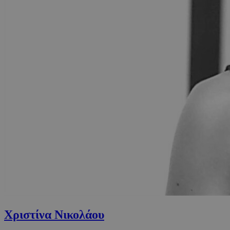
Χριστίνα Νικολάου