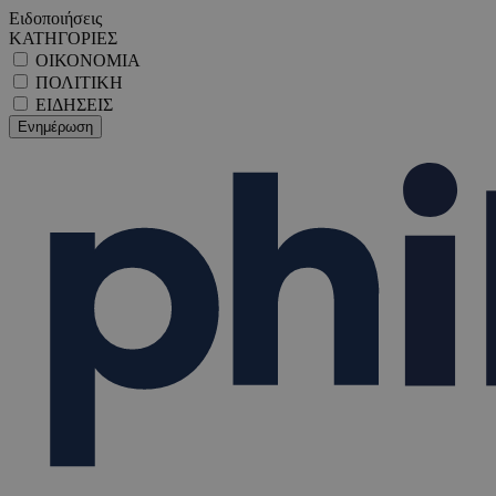
Ειδοποιήσεις
ΚΑΤΗΓΟΡΙΕΣ
ΟΙΚΟΝΟΜΙΑ
ΠΟΛΙΤΙΚΗ
ΕΙΔΗΣΕΙΣ