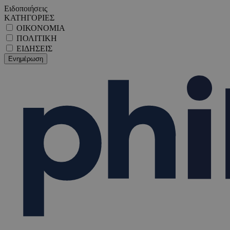
Ειδοποιήσεις
ΚΑΤΗΓΟΡΙΕΣ
ΟΙΚΟΝΟΜΙΑ
ΠΟΛΙΤΙΚΗ
ΕΙΔΗΣΕΙΣ