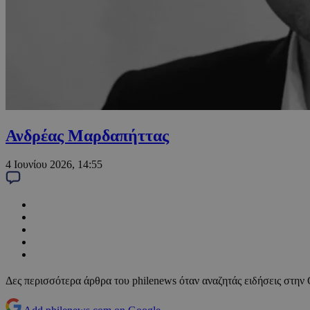
Ανδρέας Μαρδαπήττας
4 Ιουνίου 2026, 14:55
Δες περισσότερα άρθρα του philenews όταν αναζητάς ειδήσεις στην