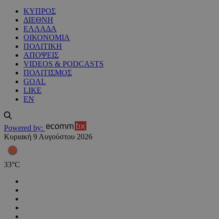
ΚΥΠΡΟΣ
ΔΙΕΘΝΗ
ΕΛΛΑΔΑ
ΟΙΚΟΝΟΜΙΑ
ΠΟΛΙΤΙΚΗ
ΑΠΟΨΕΙΣ
VIDEOS & PODCASTS
ΠΟΛΙΤΙΣΜΟΣ
GOAL
LIKE
EN
Powered by:
Κυριακή 9 Αυγούστου 2026
33
°
C