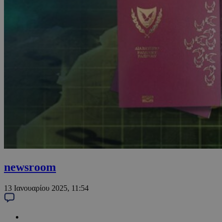
newsroom
13 Ιανουαρίου 2025, 11:54