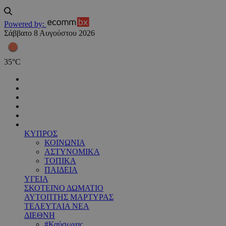
Powered by:
Σάββατο 8 Αυγούστου 2026
35
°
C
ΚΥΠΡΟΣ
ΚΟΙΝΩΝΙΑ
ΑΣΤΥΝΟΜΙΚΑ
ΤΟΠΙΚΑ
ΠΑΙΔΕΙΑ
ΥΓΕΙΑ
ΣΚΟΤΕΙΝΟ ΔΩΜΑΤΙΟ
ΑΥΤΟΠΤΗΣ ΜΑΡΤΥΡΑΣ
ΤΕΛΕΥΤΑΙΑ ΝΕΑ
ΔΙΕΘΝΗ
#Καύσωνας