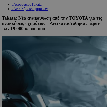
#Αερόσακοι Takata
#Ανακλήσεις οχημάτων
Takata: Νέα ανακοίνωση από την ΤΟΥΟΤΑ για τις
ανακλήσεις οχημάτων – Αντικαταστάθηκαν πέραν
των 19.000 αερόσακοι