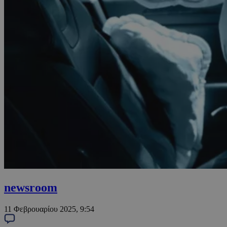
newsroom
11 Φεβρουαρίου 2025, 9:54