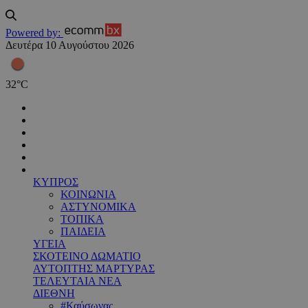
Powered by:
Δευτέρα 10 Αυγούστου 2026
32
°
C
ΚΥΠΡΟΣ
ΚΟΙΝΩΝΙΑ
ΑΣΤΥΝΟΜΙΚΑ
ΤΟΠΙΚΑ
ΠΑΙΔΕΙΑ
ΥΓΕΙΑ
ΣΚΟΤΕΙΝΟ ΔΩΜΑΤΙΟ
ΑΥΤΟΠΤΗΣ ΜΑΡΤΥΡΑΣ
ΤΕΛΕΥΤΑΙΑ ΝΕΑ
ΔΙΕΘΝΗ
#Καύσωνας