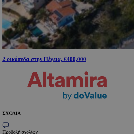
2 οικόπεδα στην Πέγεια, €400,000
ΣΧΟΛΙΑ
Προβολή σχολίων