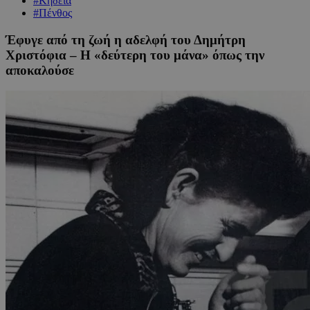
#Κηδεία
#Πένθος
Έφυγε από τη ζωή η αδελφή του Δημήτρη
Χριστόφια – Η «δεύτερη του μάνα» όπως την
αποκαλούσε