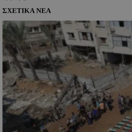
ΣΧΕΤΙΚΑ ΝΕΑ