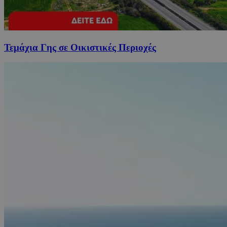
Τεμάχια Γης σε Οικιστικές Περιοχές