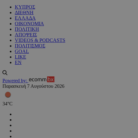
ΚΥΠΡΟΣ
ΔΙΕΘΝΗ
ΕΛΛΑΔΑ
ΟΙΚΟΝΟΜΙΑ
ΠΟΛΙΤΙΚΗ
ΑΠΟΨΕΙΣ
VIDEOS & PODCASTS
ΠΟΛΙΤΙΣΜΟΣ
GOAL
LIKE
EN
Powered by:
Παρασκευή 7 Αυγούστου 2026
34
°
C