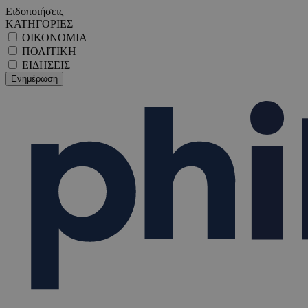
Ειδοποιήσεις
ΚΑΤΗΓΟΡΙΕΣ
ΟΙΚΟΝΟΜΙΑ
ΠΟΛΙΤΙΚΗ
ΕΙΔΗΣΕΙΣ