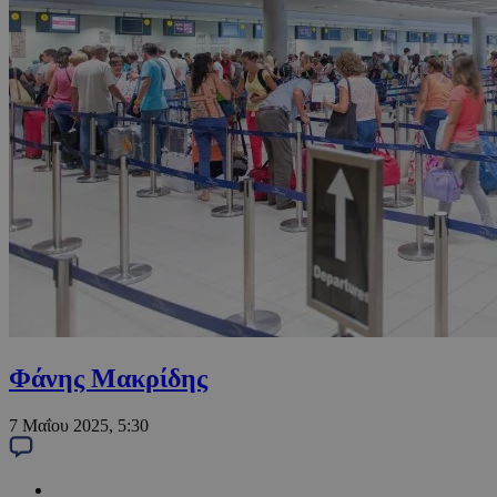
Φάνης Μακρίδης
7 Μαΐου 2025, 5:30