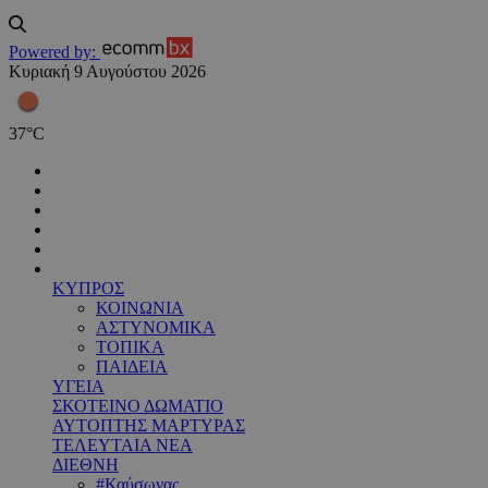
Powered by:
Κυριακή 9 Αυγούστου 2026
37
°
C
ΚΥΠΡΟΣ
ΚΟΙΝΩΝΙΑ
ΑΣΤΥΝΟΜΙΚΑ
ΤΟΠΙΚΑ
ΠΑΙΔΕΙΑ
ΥΓΕΙΑ
ΣΚΟΤΕΙΝΟ ΔΩΜΑΤΙΟ
ΑΥΤΟΠΤΗΣ ΜΑΡΤΥΡΑΣ
ΤΕΛΕΥΤΑΙΑ ΝΕΑ
ΔΙΕΘΝΗ
#Καύσωνας