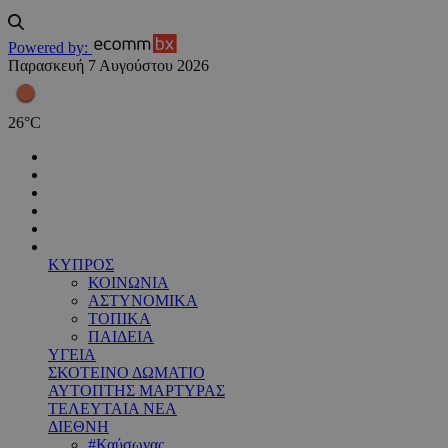
Powered by:
Παρασκευή 7 Αυγούστου 2026
26
°
C
ΚΥΠΡΟΣ
ΚΟΙΝΩΝΙΑ
ΑΣΤΥΝΟΜΙΚΑ
ΤΟΠΙΚΑ
ΠΑΙΔΕΙΑ
ΥΓΕΙΑ
ΣΚΟΤΕΙΝΟ ΔΩΜΑΤΙΟ
ΑΥΤΟΠΤΗΣ ΜΑΡΤΥΡΑΣ
ΤΕΛΕΥΤΑΙΑ ΝΕΑ
ΔΙΕΘΝΗ
#Καύσωνας