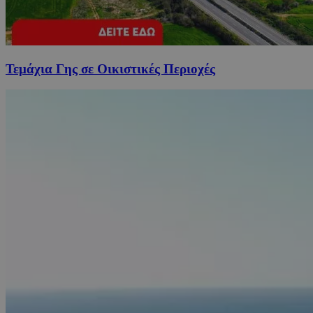
Τεμάχια Γης σε Οικιστικές Περιοχές