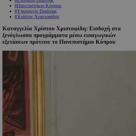
#Επιτροπή Παιδείας
#Πανεπιστήμιο Κύπρου
#Υπουργείο Παιδείας
#Χρίστος Χριστοφίδης
Καταγγελία Χρίστου Χριστοφίδη: Εισδοχή στα
ξενόγλωσσα προγράμματα μέσω εισαγωγικών
εξετάσεων πρότεινε το Πανεπιστήμιο Κύπρου