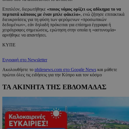
Επιπλέον, διερωτήθηκε
«ποιος νόμος ορίζει ως αδίκημα το να
περπατά κάποιος με έναν μπλε φάκελο»
, ενώ ζήτησε επιτακτικά
διευκρινίσεις για τη φύση των φερόμενων «προσωπικών
δεδομένων», εάν δηλαδή πρόκειται για επίσημα έγγραφα ή
χειρόγραφες σημειώσεις, ερώτηση στην οποία η «αστυνομία»
αρνήθηκε να απαντήσει.
ΚΥΠΕ
Εγγραφή στο Newsletter
Ακολουθήστε το
philenews.com στο Google News
και μάθετε
πρώτοι όλες τις ειδήσεις για την Κύπρο και τον κόσμο
ΤΑ ΑΚΙΝΗΤΑ ΤΗΣ ΕΒΔΟΜΑΔΑΣ