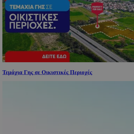
Τεμάχια Γης σε Οικιστικές Περιοχές