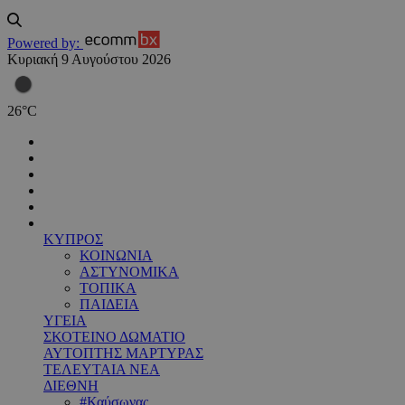
Powered by:
Κυριακή 9 Αυγούστου 2026
26
°
C
ΚΥΠΡΟΣ
ΚΟΙΝΩΝΙΑ
ΑΣΤΥΝΟΜΙΚΑ
ΤΟΠΙΚΑ
ΠΑΙΔΕΙΑ
ΥΓΕΙΑ
ΣΚΟΤΕΙΝΟ ΔΩΜΑΤΙΟ
ΑΥΤΟΠΤΗΣ ΜΑΡΤΥΡΑΣ
ΤΕΛΕΥΤΑΙΑ ΝΕΑ
ΔΙΕΘΝΗ
#Καύσωνας