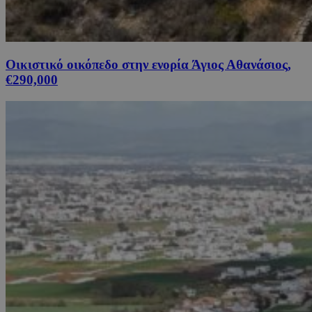
Οικιστικό οικόπεδο στην ενορία Άγιος Αθανάσιος,
€290,000