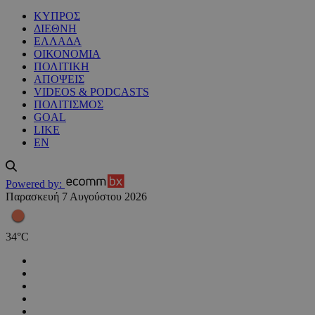
ΚΥΠΡΟΣ
ΔΙΕΘΝΗ
ΕΛΛΑΔΑ
ΟΙΚΟΝΟΜΙΑ
ΠΟΛΙΤΙΚΗ
ΑΠΟΨΕΙΣ
VIDEOS & PODCASTS
ΠΟΛΙΤΙΣΜΟΣ
GOAL
LIKE
EN
Powered by:
Παρασκευή 7 Αυγούστου 2026
34
°
C