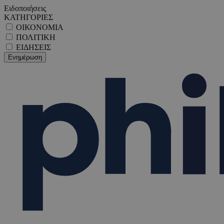
Ειδοποιήσεις
ΚΑΤΗΓΟΡΙΕΣ
ΟΙΚΟΝΟΜΙΑ
ΠΟΛΙΤΙΚΗ
ΕΙΔΗΣΕΙΣ