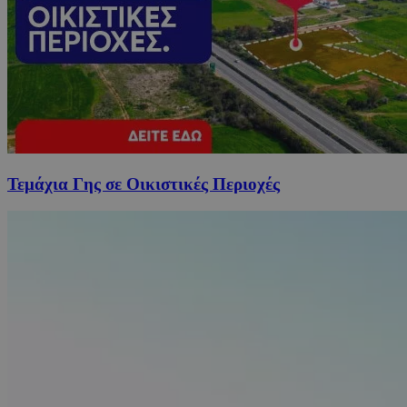
Τεμάχια Γης σε Οικιστικές Περιοχές