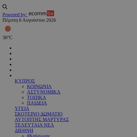
Powered by:
Πέμπτη 6 Αυγούστου 2026
30
°
C
ΚΥΠΡΟΣ
ΚΟΙΝΩΝΙΑ
ΑΣΤΥΝΟΜΙΚΑ
ΤΟΠΙΚΑ
ΠΑΙΔΕΙΑ
ΥΓΕΙΑ
ΣΚΟΤΕΙΝΟ ΔΩΜΑΤΙΟ
ΑΥΤΟΠΤΗΣ ΜΑΡΤΥΡΑΣ
ΤΕΛΕΥΤΑΙΑ ΝΕΑ
ΔΙΕΘΝΗ
#Καύσωνας