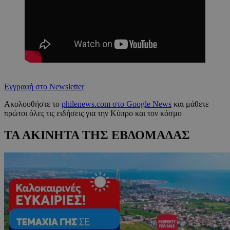
Εγγραφή στο Newsletter
Ακολουθήστε το
philenews.com στο Google News
και μάθετε
πρώτοι όλες τις ειδήσεις για την Κύπρο και τον κόσμο
ΤΑ ΑΚΙΝΗΤΑ ΤΗΣ ΕΒΔΟΜΑΔΑΣ