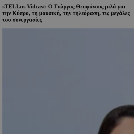
sTELLus Vidcast: Ο Γιώργος Θεοφάνους μιλά για
την Κύπρο, τη μουσική, την τηλεόραση, τις μεγάλες
του συνεργασίες