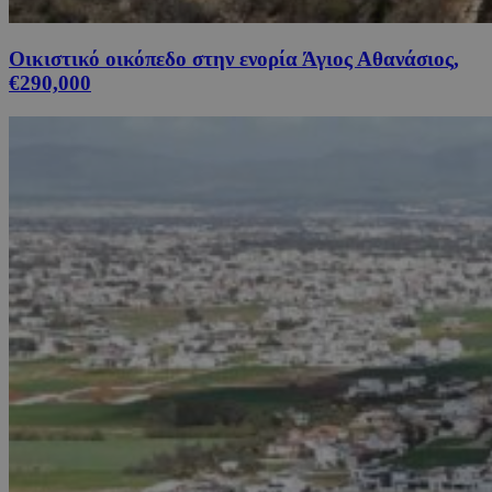
Οικιστικό οικόπεδο στην ενορία Άγιος Αθανάσιος,
€290,000