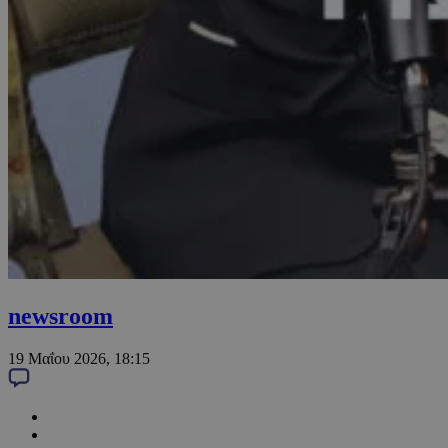
newsroom
19 Μαΐου 2026, 18:15