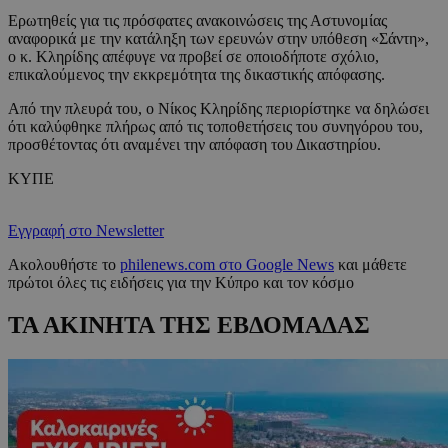
Ερωτηθείς για τις πρόσφατες ανακοινώσεις της Αστυνομίας
αναφορικά με την κατάληξη των ερευνών στην υπόθεση «Σάντη»,
ο κ. Κληρίδης απέφυγε να προβεί σε οποιοδήποτε σχόλιο,
επικαλούμενος την εκκρεμότητα της δικαστικής απόφασης.
Από την πλευρά του, ο Νίκος Κληρίδης περιορίστηκε να δηλώσει
ότι καλύφθηκε πλήρως από τις τοποθετήσεις του συνηγόρου του,
προσθέτοντας ότι αναμένει την απόφαση του Δικαστηρίου.
ΚΥΠΕ
Εγγραφή στο Newsletter
Ακολουθήστε το
philenews.com στο Google News
και μάθετε
πρώτοι όλες τις ειδήσεις για την Κύπρο και τον κόσμο
ΤΑ ΑΚΙΝΗΤΑ ΤΗΣ ΕΒΔΟΜΑΔΑΣ