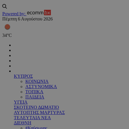
Powered by:
Πέμπτη 6 Αυγούστου 2026
34
°
C
ΚΥΠΡΟΣ
ΚΟΙΝΩΝΙΑ
ΑΣΤΥΝΟΜΙΚΑ
ΤΟΠΙΚΑ
ΠΑΙΔΕΙΑ
ΥΓΕΙΑ
ΣΚΟΤΕΙΝΟ ΔΩΜΑΤΙΟ
ΑΥΤΟΠΤΗΣ ΜΑΡΤΥΡΑΣ
ΤΕΛΕΥΤΑΙΑ ΝΕΑ
ΔΙΕΘΝΗ
#Καύσωνας