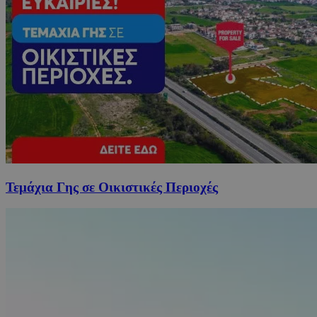
Τεμάχια Γης σε Οικιστικές Περιοχές