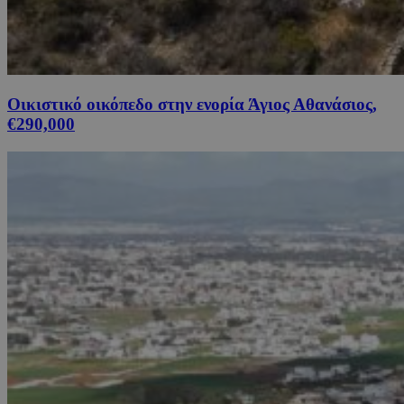
Οικιστικό οικόπεδο στην ενορία Άγιος Αθανάσιος,
€290,000