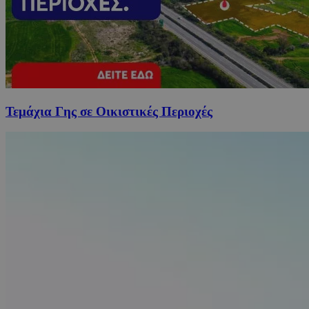
Τεμάχια Γης σε Οικιστικές Περιοχές