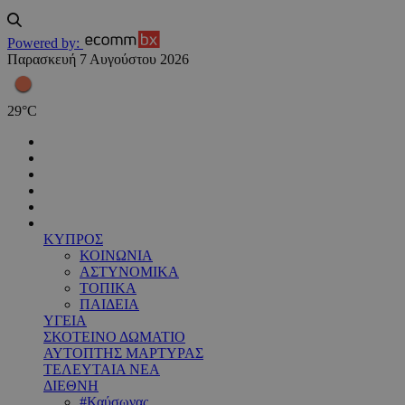
Powered by:
Παρασκευή 7 Αυγούστου 2026
29
°
C
ΚΥΠΡΟΣ
ΚΟΙΝΩΝΙΑ
ΑΣΤΥΝΟΜΙΚΑ
ΤΟΠΙΚΑ
ΠΑΙΔΕΙΑ
ΥΓΕΙΑ
ΣΚΟΤΕΙΝΟ ΔΩΜΑΤΙΟ
ΑΥΤΟΠΤΗΣ ΜΑΡΤΥΡΑΣ
ΤΕΛΕΥΤΑΙΑ ΝΕΑ
ΔΙΕΘΝΗ
#Καύσωνας