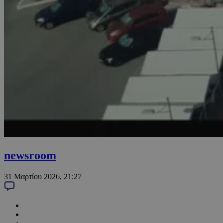
newsroom
31 Μαρτίου 2026, 21:27