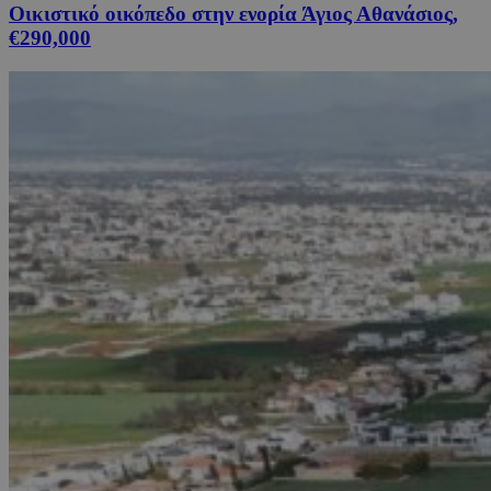
Οικιστικό οικόπεδο στην ενορία Άγιος Αθανάσιος,
€290,000